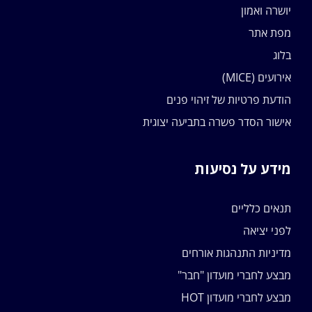
יושרה ואמון
מפת אתר
בלוג
אירועים (MICE)
הודעת פרטיות של זיהוי פנים
אישור הסדר פשרה בתביעה יצוגית
מידע על נסיעות
תנאים כלליים
לפני יציאה
מדיניות התנהגות אורחים
מבצע לחברי מועדון "חבר"
מבצע לחברי מועדון HOT