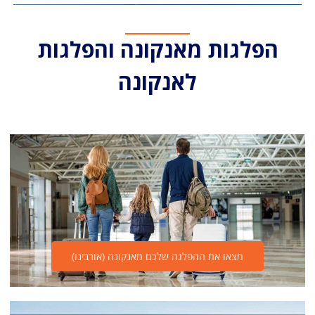
הפלגות מאנקונה והפלגות
לאנקונה
מצאו את ההפלגה שלכם מאנקונה (אורבינו)