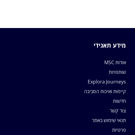
מידע תאגידי
אודות MSC
שותפויות
Explora Journeys
קיימות ואיכות הסביבה
חדשות
צור קשר
תנאי שימוש באתר
פרטיות