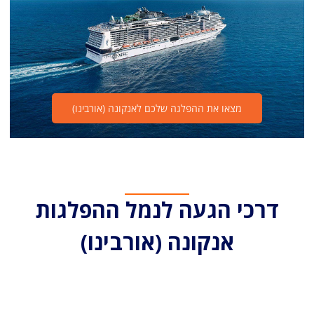
מצאו את ההפלגה שלכם לאנקונה (אורבינו)
דרכי הגעה לנמל ההפלגות
אנקונה (אורבינו)