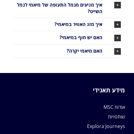
איך מגיעים מנמל התעופה של מיאמי לנמל
השייט?
איך מזג האוויר במיאמי?
האם יש חוף במיאמי?
האם מיאמי יקרה?
מידע תאגידי
אודות MSC
שותפויות
Explora Journeys