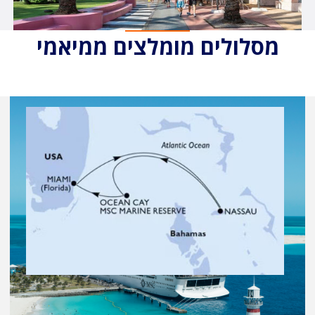
מסלולים מומלצים ממיאמי