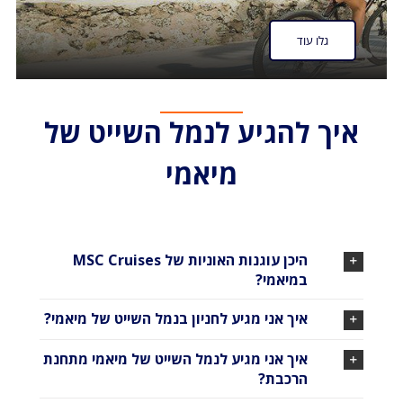
גלו עוד
איך להגיע לנמל השייט של
מיאמי
היכן עוגנות האוניות של MSC Cruises
במיאמי?
איך אני מגיע לחניון בנמל השייט של מיאמי?
איך אני מגיע לנמל השייט של מיאמי מתחנת
הרכבת?