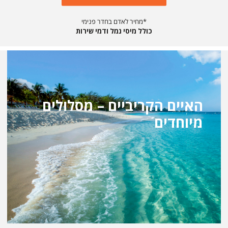
מחיר לאדם בחדר פנימי*
כולל מיסי נמל ודמי שירות
האיים הקריביים – מסלולים
מיוחדים