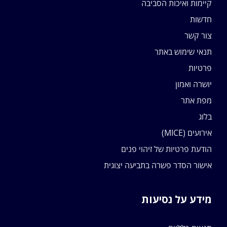
קיימות ואיכות הסביבה
חדשות
צור קשר
תנאי שימוש באתר
פרטיות
יושרה ואמון
מפת אתר
בלוג
אירועים (MICE)
הודעת פרטיות של זיהוי פנים
אישור הסדר פשרה בתביעה יצוגית
מידע על נסיעות