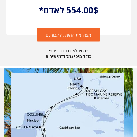
554.00$ לאדם*
מצאו את ההפלגה עבורכם
מחיר לאדם בחדר פנימי*
כולל מיסי נמל ודמי שירות