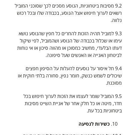
9.2 מסיבות ביטחוניות, הנוסע מסכים לכך שסוכני המוביל
רשאים לערוך חיפוש אצל הנוסע, בכבודה שלו ובכל רכוש
נלווה.
9.3 למוביל תהיה הזכות להחרים כל חפץ שהנוסע נושא
עימו או שכלול בכבודה של הנוסע ושהמוביל, לפי שיקול
דעתו הבלעדי, מחשיב כמסוכן או מהווה סיכון או אי נוחות
לביטחון האנייה או האנשים שעל סיפונה.
9.4 חל איסור על נוסעים להעלות על הסיפון חפצים
שיכולים לשמש כנשק, חומר נפץ, סחורה בלתי חוקית או
מסוכנת.
9.5 המוביל שומר לעצמו את הזכות לערוך חיפוש בכל
חדר, מיטה או כל חלק אחר של אניית השייט מסיבות
ביטחוניות בכל עת.
כשירות לנסיעה