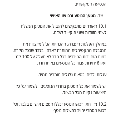
הנסיעה המקושרים.
מטען הנוסע ורכושו האישי
19.1 האורחים מתבקשים להגביל את המטען הנשלח
לשתי מזוודות ושני תיקי-יד לאדם.
במהלך הפלגות העברה, ההנחיות הנ"ל מייצגות את
המגבלה המקסימלית המותרת לאדם, ובלבד שבכל מקרה,
כמות המזוודות המירבית בכל חדר לא תעלה על 100 ק"ג
ו/או 8 יחידות עבור כל הנוסעים באותו חדר.
עגלות ילדים וכסאות גלגלים מותרים תמיד.
יש לשמור את כל המטען בחדרי הנוסעים, ולשמור על כל
היציאות נקיות מכל מכשול.
19.2 מזוודות ורכוש הנוסע יכללו חפצים אישיים בלבד, וכל
רכוש מסחרי יחויב בתשלום נוסף.