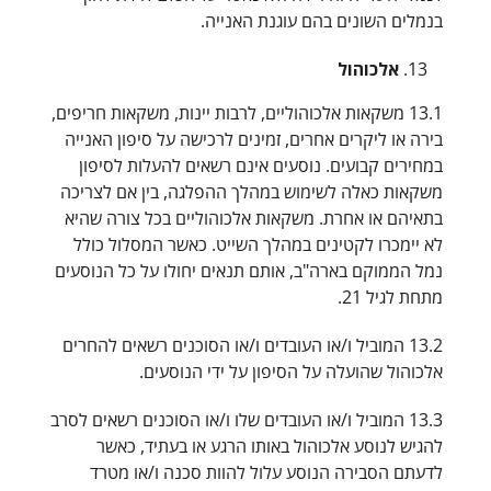
בנמלים השונים בהם עוגנת האנייה.
אלכוהול
13.1 משקאות אלכוהוליים, לרבות יינות, משקאות חריפים,
בירה או ליקרים אחרים, זמינים לרכישה על סיפון האנייה
במחירים קבועים. נוסעים אינם רשאים להעלות לסיפון
משקאות כאלה לשימוש במהלך ההפלגה, בין אם לצריכה
בתאיהם או אחרת. משקאות אלכוהוליים בכל צורה שהיא
לא יימכרו לקטינים במהלך השייט. כאשר המסלול כולל
נמל הממוקם בארה"ב, אותם תנאים יחולו על כל הנוסעים
מתחת לגיל 21.
13.2 המוביל ו/או העובדים ו/או הסוכנים רשאים להחרים
אלכוהול שהועלה על הסיפון על ידי הנוסעים.
13.3 המוביל ו/או העובדים שלו ו/או הסוכנים רשאים לסרב
להגיש לנוסע אלכוהול באותו הרגע או בעתיד, כאשר
לדעתם הסבירה הנוסע עלול להוות סכנה ו/או מטרד