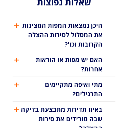
שאלות נפוצות
היכן נמצאות המפות המציגות
את המסלול לסירות ההצלה
הקרובות וכו'?
האם יש מפות או הוראות
אחרות?
מתי ואיפה מתקיימים
התרגילים?
באיזו תדירות מתבצעת בדיקה
שבה מורידים את סירות