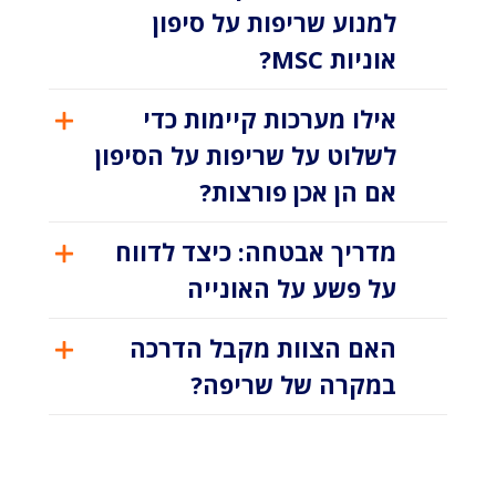
למנוע שריפות על סיפון
אוניות MSC?
אילו מערכות קיימות כדי
לשלוט על שריפות על הסיפון
אם הן אכן פורצות?
מדריך אבטחה: כיצד לדווח
על פשע על האונייה
האם הצוות מקבל הדרכה
במקרה של שריפה?