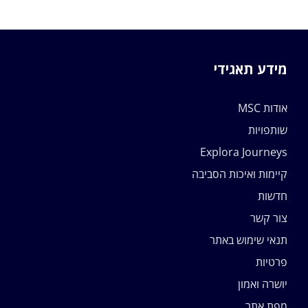
מידע תאגידי
אודות MSC
שותפויות
Explora Journeys
קיימות ואיכות הסביבה
חדשות
צור קשר
תנאי שימוש באתר
פרטיות
יושרה ואמון
מפת אתר