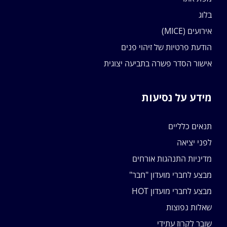
בלוג
אירועים (MICE)
הודעת פרטיות של זיהוי פנים
אישור הסדר פשרה בתביעה יצוגית
מידע על נסיעות
תנאים כלליים
לפני יציאה
מדיניות התנהגות אורחים
מבצע לחברי מועדון "חבר"
מבצע לחברי מועדון HOT
שאלות נפוצות
שובר לקרוז עתידי