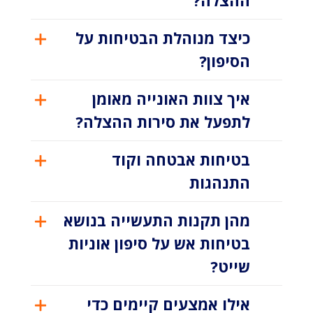
ההצלה?
כיצד מנוהלת הבטיחות על
הסיפון?
איך צוות האונייה מאומן
לתפעל את סירות ההצלה?
בטיחות אבטחה וקוד
התנהגות
מהן תקנות התעשייה בנושא
בטיחות אש על סיפון אוניות
שייט?
אילו אמצעים קיימים כדי