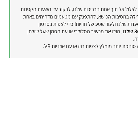
 לצלול אל תוך אחת הבריכות שלנו, לרקוד עד השעות הקטנות
ילה במסיבות הנושא, להתפנק עם מטעמים מדהימים באחת
ות שלנו ולעוד שפע של חוויות! כדי לצפות בסרטון
3
שלנו
, הזיזו את מכשיר הסלולרי או את הסמן שעל שולחן
ה.
 סוחפת יותר מומלץ לצפות בוידאו עם אוזניות VR.