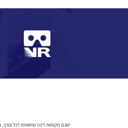
ישנם מקומות לינה שיתאימו לכל צורך, 