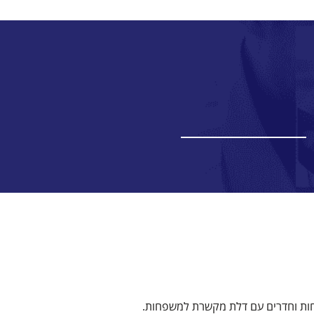
ווחות וחדרים עם דלת מקשרת למשפחות.