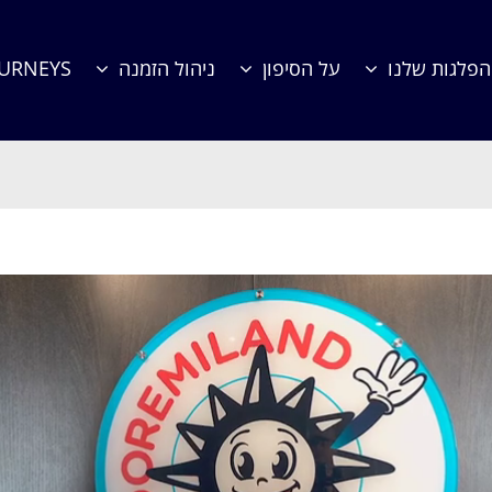
הפלגות שלנו
על הסיפון
ניהול הזמנה
OURNEYS