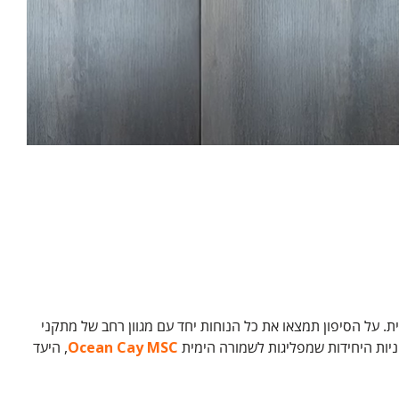
דרנית. על הסיפון תמצאו את כל הנוחות יחד עם מגוון רחב של מתקני
Ocean Cay MSC
, היעד