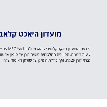
מועדון היאכט קלאב
שעות ביממה. 
גברת לורן עצמה, ואף כוללת העתק של שולחן האיפור שלה.