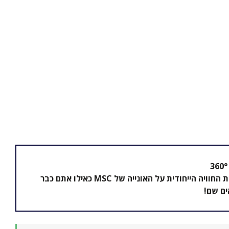
גלו את החוויה הייחודית על האונייה של MSC כאילו אתם כבר
ם שם!