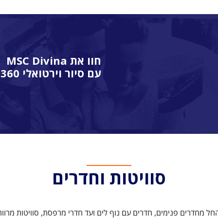
חוו את MSC Divina
עם סיור וירטואלי 360
סוויטות וחדרים
החל מחדרים פנימים, חדרים עם נוף לים ועד חדרי מרפסת, סוויטות מר