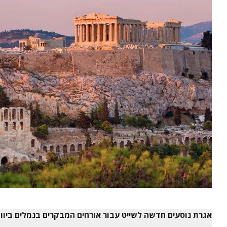
אגרת נוסעים חדשה לשייט עבור אורחים המבקרים בנמלים ביוון