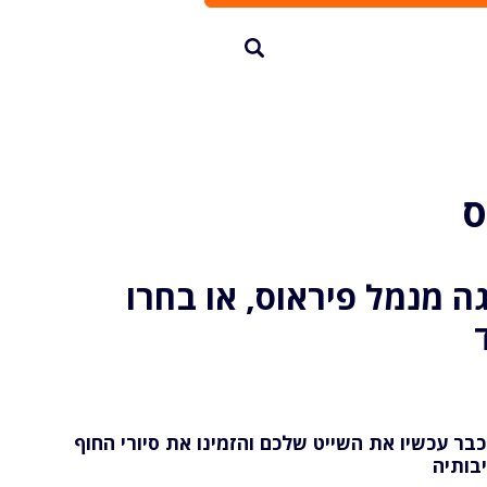
ס
ה מנמל פיראוס, או בחרו
כבר עכשיו את השייט שלכם והזמינו את סיורי החוף
בותיה