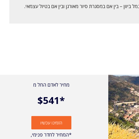
מחיר לאדם החל מ
$541*
הזמינו עכשיו
*המחיר לחדר פנימי,