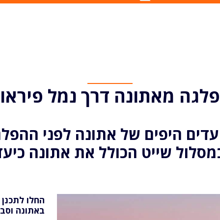
לגה מאתונה דרך נמל פיראו
דים היפים של אתונה לפני ההפלג
מסלול שייט הכולל את אתונה כיעד
החלו לתכנן 
באתונה וסבי