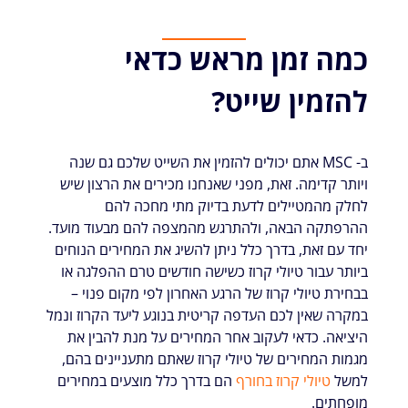
כמה זמן מראש כדאי
להזמין שייט?
ב- MSC אתם יכולים להזמין את השייט שלכם גם שנה
ויותר קדימה. זאת, מפני שאנחנו מכירים את הרצון שיש
לחלק מהמטיילים לדעת בדיוק מתי מחכה להם
ההרפתקה הבאה, ולהתרגש מהמצפה להם מבעוד מועד.
יחד עם זאת, בדרך כלל ניתן להשיג את המחירים הנוחים
ביותר עבור טיולי קרוז כשישה חודשים טרם ההפלגה או
בבחירת טיולי קרוז של הרגע האחרון לפי מקום פנוי –
במקרה שאין לכם העדפה קריטית בנוגע ליעד הקרוז ונמל
היציאה. כדאי לעקוב אחר המחירים על מנת להבין את
מגמות המחירים של טיולי קרוז שאתם מתעניינים בהם,
למשל
טיולי קרוז בחורף
הם בדרך כלל מוצעים במחירים
מופחתים.