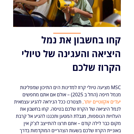
קחו בחשבון את נמל
היציאה והעגינה של טיולי
הקרוז שלכם
MSC מציעה טיולי קרוז למדינות הים התיכון שמפליגות
מנמל חיפה (החל ב 2025) – אולם אם אתם מחפשים
יעדים אקזוטיים יותר,
תצטרכו ככל הניראה להגיע עצמאית
לנמל היציאה של הקרוז שלכם בטיסה. קחו בחשבון את
העלויות הנוספות, מגבלת המטען ותכננו להגיע אל קרבת
מקום כבר לילה קודם – אתם תרצו להתייצב לצ'ק אין
באוניית הקרוז שלכם בשעות הצהריים המוקדמות בדרך