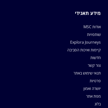
מידע תאגידי
אודות MSC
שותפויות
Explora Journeys
קיימות ואיכות הסביבה
חדשות
צור קשר
תנאי שימוש באתר
פרטיות
יושרה ואמון
מפת אתר
בלוג