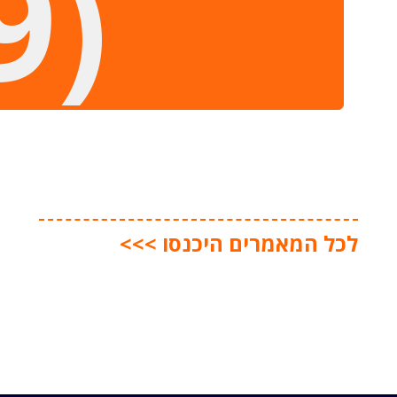
9)
לכל המאמרים היכנסו
>>>