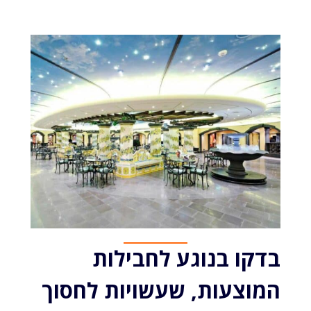
בדקו בנוגע לחבילות
המוצעות, שעשויות לחסוך