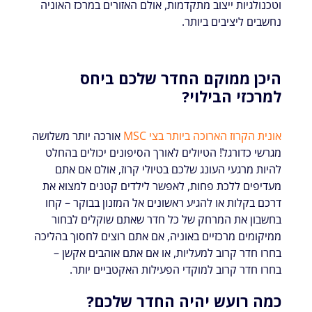
וטכנולגיות ייצוב מתקדמות, אולם האזורים במרכז האוניה
נחשבים ליציבים ביותר.
היכן ממוקם החדר שלכם ביחס
למרכזי הבילוי?
אונית הקרוז הארוכה ביותר בצי MSC
אורכה יותר משלושה
מגרשי כדורגל! הטיולים לאורך הסיפונים יכולים בהחלט
להיות מרגעי העונג שלכם בטיולי קרוז, אולם אם אתם
מעדיפים ללכת פחות, לאפשר לילדים קטנים למצוא את
דרכם בקלות או להגיע ראשונים אל המזנון בבוקר – קחו
בחשבון את המרחק של כל חדר שאתם שוקלים לבחור
ממיקומים מרכזיים באוניה, אם אתם רוצים לחסוך בהליכה
בחרו חדר קרוב למעליות, או אם אתם אוהבים אקשן –
בחרו חדר קרוב למוקדי הפעילות האקטביים יותר.
כמה רועש יהיה החדר שלכם?