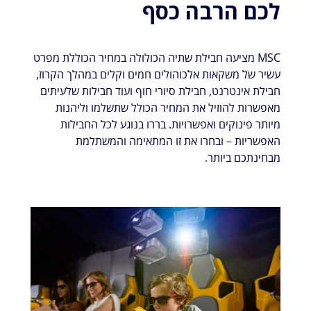
לכם הרבה כסף
MSC מציעה חבילת שתיה הכולולה במחיר הכוללת מפרט
עשיר של משקאות אלכוהולים חמים וקלים במהלך הקרוז,
חבילת אינטרנט, חבילת סיורי חוף ועוד חבילות שלעיתים
מאפשרות להוזיל את המחיר הכולל שתשלמו וליהנות
מיותר פינוקים ואפשרויות. בררו בנוגע לכל החבילות
האפשריות – ובחרו את זו המתאימה והמשתלמת
מבחינתכם ביותר.