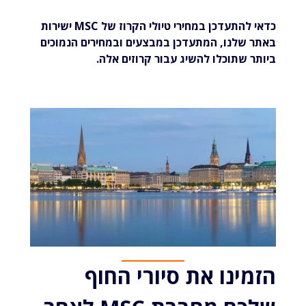
כדאי להתעדכן במחירי טיולי הקרוז של MSC ישירות
באתר שלנו, המתעדכן במבצעים ובמחירים הנמוכים
ביותר שתוכלו להשיג עבור קרוזים אלה.
הזמינו את סיורי החוף