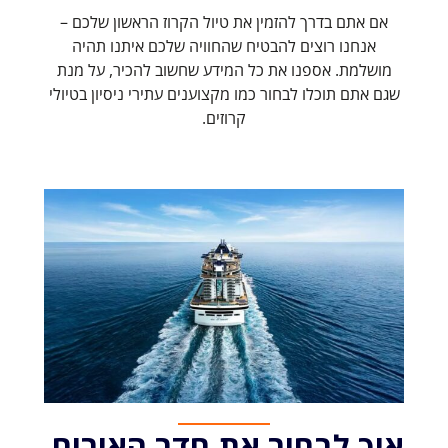
אם אתם בדרך להזמין את טיול הקרוז הראשון שלכם –
אנחנו רוצים להבטיח שהחוויה שלכם איתנו תהיה
מושלמת. אספנו את כל המידע שחשוב להכיר, על מנת
שגם אתם תוכלו לבחור כמו מקצוענים עתירי ניסיון בטיולי
קרוזים.
איך לבחור את חדר האירוח