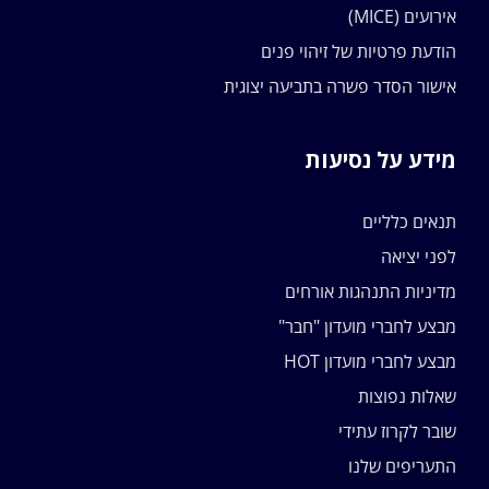
אירועים (MICE)
הודעת פרטיות של זיהוי פנים
אישור הסדר פשרה בתביעה יצוגית
מידע על נסיעות
תנאים כלליים
לפני יציאה
מדיניות התנהגות אורחים
מבצע לחברי מועדון "חבר"
מבצע לחברי מועדון HOT
שאלות נפוצות
שובר לקרוז עתידי
התעריפים שלנו