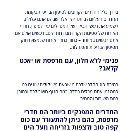
בדרך כלל החדרים הקרובים לסיפון הבריכות בקומת
החדרים העליונה ביותר יהיו אלה שבהם אתם עלולים
לשמוע את רעשי הבילוי של המטיילים על הסיפון. חדרי
האירוח של ספינות הקרוז מבודדות היטב רעשים אולם אם
אתם רגישים במיוחד – בחור בחדר אירוח שנמצא רחוק
מסיפון הבריכות והפעילות.
פנימי ללא חלון, עם מרפסת או יאכט
קלאב?
בחירת סוג החדר שלכם מושפעת משיקולים שונים כגון
כמה זמן אתם מבלים בחדר, כמה הנוף חשוב לכם וכמובן
רמת השירות והמחיר.
החדרים המפנקים ביותר הם חדרי
מרפסת, בהם ניתן להתעורר עם כוס
קפה טוב ולצפות בזריחה מעל הים