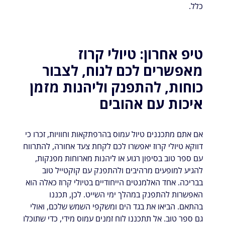
כלל.
טיפ אחרון: טיולי קרוז
מאפשרים לכם לנוח, לצבור
כוחות, להתפנק וליהנות מזמן
איכות עם אהובים
אם אתם מתכננים טיול עמוס בהרפתקאות וחוויות, זכרו כי
דווקא טיולי קרוז יאפשרו לכם לקחת צעד אחורה, להתרווח
עם ספר טוב בסיפון רגוע או ליהנות מארוחות מפנקות,
להגיע למופעים מרהיבים ולהתפנק עם קוקטייל טוב
בבריכה. אחד האלמנטים הייחודיים בטיולי קרוז כאלה הוא
האפשרות להתפנק במהלך ימי השייט. לכן, תכננו
בהתאם. הביאו את בגד הים ומשקפי השמש שלכם, ואולי
גם ספר טוב. אל תתכננו לוח זמנים עמוס מידי, כדי שתוכלו