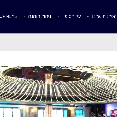
הפלגות שלנו
על הסיפון
ניהול הזמנה
OURNEYS