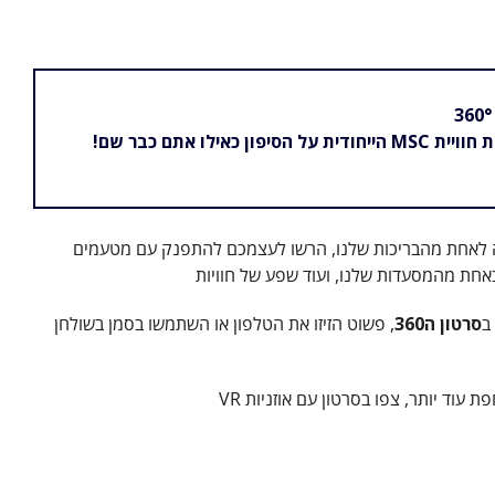
חודית על הסיפון כאילו אתם כבר שם!
 לאחת מהבריכות שלנו, הרשו לעצמכם להתפנק עם מטעמים
אחת מהמסעדות שלנו, ועוד שפע של חוויות
ב
סרטון ה360
, פשוט הזיזו את הטלפון או השתמשו בסמן בשולחן
ת עוד יותר, צפו בסרטון עם אוזניות VR