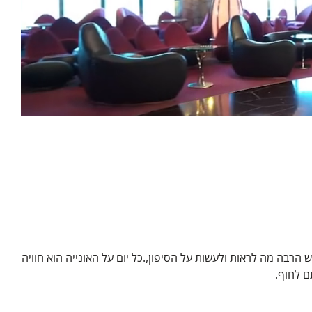
ש הרבה מה לראות ולעשות על הסיפון,.כל יום על האונייה הוא חוויה
ם לחוף.