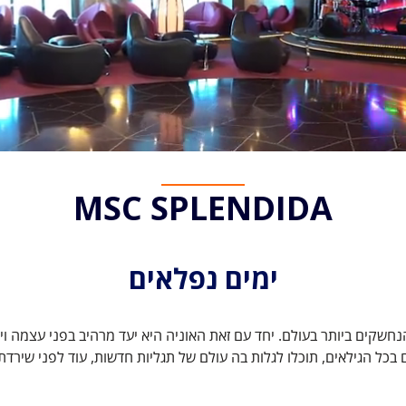
MSC SPLENDIDA
ימים נפלאים
הנחשקים ביותר בעולם. יחד עם זאת האוניה היא יעד מרהיב בפני עצמה וי
 בכל הגילאים, תוכלו לגלות בה עולם של תגליות חדשות, עוד לפני שירדת