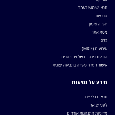
תנאי שימוש באתר
פרטיות
יושרה ואמון
מפת אתר
בלוג
אירועים (MICE)
הודעת פרטיות של זיהוי פנים
אישור הסדר פשרה בתביעה יצוגית
מידע על נסיעות
תנאים כלליים
לפני יציאה
מדיניות התנהגות אורחים