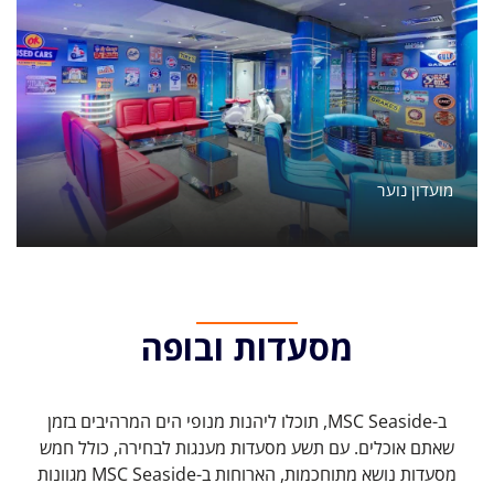
מועדון נוער
מסעדות ובופה
ב-MSC Seaside, תוכלו ליהנות מנופי הים ​​המרהיבים בזמן
שאתם אוכלים. עם תשע מסעדות מענגות לבחירה, כולל חמש
מסעדות נושא מתוחכמות, הארוחות ב-MSC Seaside מגוונות