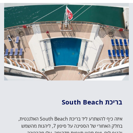
בריכת South Beach
איזה כיף להשתרע ליד בריכת South Beach האלגנטית,
בחלק האחורי של הספינה על סיפון 7, ליהנות מהשמש