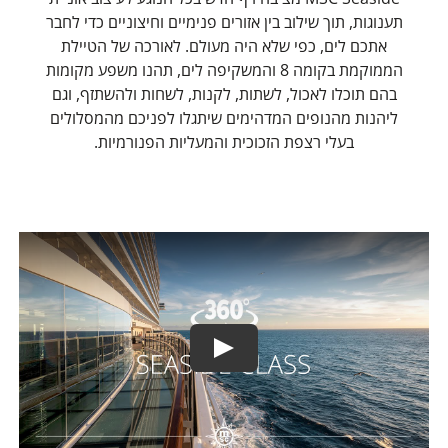
תענוגות, תוך שילוב בין אזורים פנימיים וחיצוניים כדי לחבר
אתכם לים, כפי שלא היה מעולם. לאורכה של הטיילת
הממוקמת בקומה 8 והמשקיפה לים, תהנו משפע מקומות
בהם תוכלו לאכול, לשתות, לקנות, לשחות ולהשתזף, וגם
ליהנות מהנופים המדהימים שיתגלו לפניכם מהמסלולים
בעלי רצפת הזכוכית והמעליות הפנורמיות.