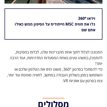
וידאו 360°
גלו את חווית MSC הייחודית על הסיפון ממש כאילו
אתם שם
התכוננו לצלול לתוך אחת מהבריכות שלנו, לבלות במסיבות,
להתפנק במשהו טעים באחת המסעדות המדהימות, ועוד הרבה
יותר!
כדי להסתכל בסרטון 360°, פשוט הזיזו את הטלפון שלכם או
השתמשו בסמן בשולחן העבודה במחשב. לחוויה סוחפת עוד יותר,
צפו בסרטון עם אוזניות VR.
מסלולים