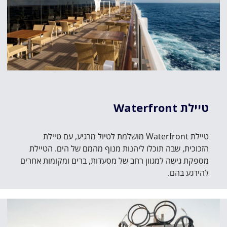
טיילת Waterfront
טיילת Waterfront מושלמת לטיול מרגיע, עם טיילת
הזכוכית, שבה תוכלו ליהנות מנוף מהמם של הים. הטיילת
מספקת גישה למגוון רחב של מסעדות, ברים ומקומות אחרים
להירגע בהם.