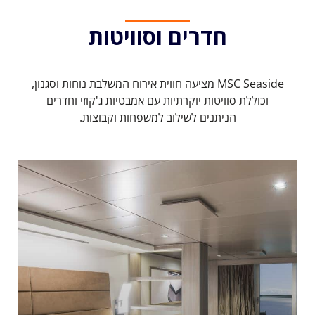
חדרים וסוויטות
MSC Seaside מציעה חווית אירוח המשלבת נוחות וסגנון,
וכוללת סוויטות יוקרתיות עם אמבטיות ג'קוזי וחדרים
הניתנים לשילוב למשפחות וקבוצות.