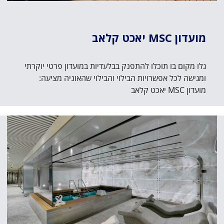
מועדון MSC יאכט קלאב
גלו מקום בו תוכלו להתפנק בבלעדיות במועדון פרטי יוקרתי
ומגישה לכל אפשרויות הבילוי והבילוי שהאוניה מציעה:
מועדון MSC יאכט קלאב