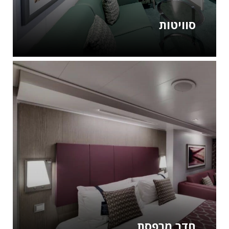
סוויטות
חדר מרפסת