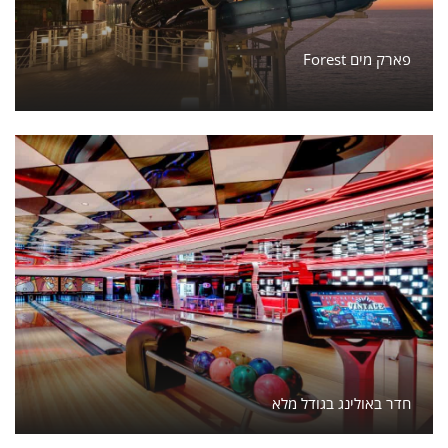
Forest פארק מים
חדר באולינג בגודל מלא