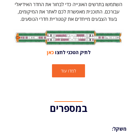
השתמשו בתרשים האונייה כדי לבחור את החדר האידיאלי
עבורכם. התוכנית מאפשרת לכם לאתר את המיקומים,
בעוד הצבעים מייחדים את קטגוריית חדרי הנוסעים.
לתיק הטכני לחצו
כאן
למדו עוד
במספרים
משקל: