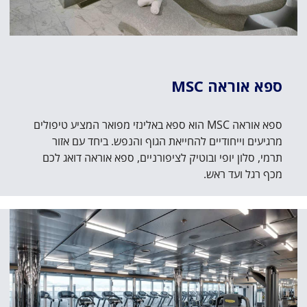
ספא אוראה MSC
ספא אוראה MSC הוא ספא באלינזי מפואר המציע טיפולים
מרגיעים וייחודיים להחייאת הגוף והנפש. ביחד עם אזור
תרמי, סלון יופי ובוטיק לציפורניים, ספא אוראה דואג לכם
מכף רגל ועד ראש.