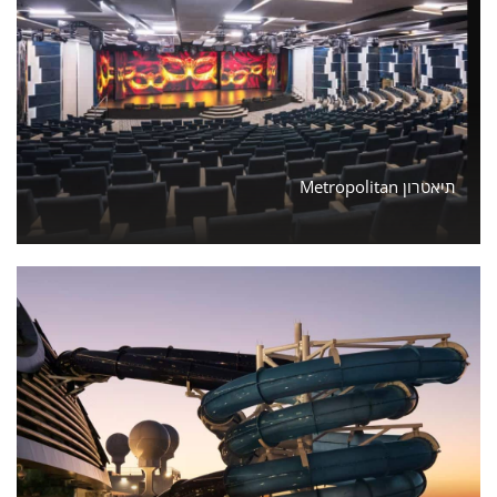
Metropolitan תיאטרון