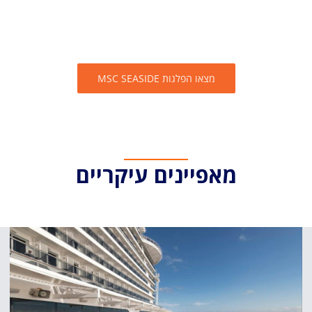
מצאו הפלגות MSC SEASIDE
מאפיינים עיקריים