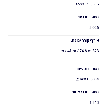
153,516 tons
מספר חדרים:
2,026
אורך/קורה/גובה:
323 m / 41 m / 74.8 m
מספר נוסעים:
5,084 guests
מספר חברי צוות:
1,513