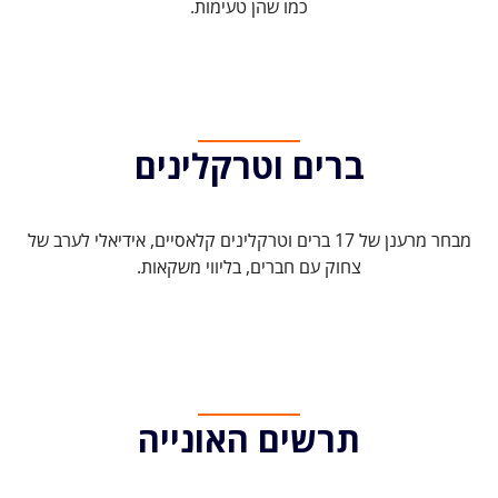
כמו שהן טעימות.
ברים וטרקלינים
מבחר מרענן של 17 ברים וטרקלינים קלאסיים, אידיאלי לערב של
צחוק עם חברים, בליווי משקאות.
תרשים האונייה