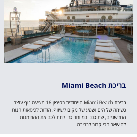
בריכת Miami Beach
בריכת Miami Beach הייחודית בסיפון 16 מציעה נוף עוצר
נשימה של הים ושפע של מקום לשיזוף, הודות לכיסאות הנוח
החדשניים, שתוכננו במיוחד כדי לתת לכם את ההזדמנות
להישאר הכי קרוב לבריכה.