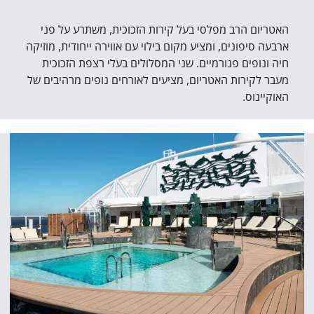
האטריום הרב מפלסי בעל קירות הזכוכית, משתרע על פני
ארבעה סיפונים, ומציע מקום בילוי עם אווירה ייחודית, מוזיקה
חיה ונופים פנורמיים. שני המסלולים בעלי רצפת הזכוכית
מעבר לקירות האטריום, מציעים לאורחים נופים מרהיבים של
האוקיינוס.