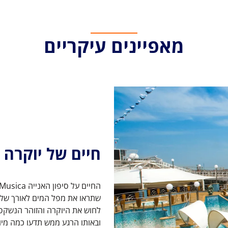
מאפיינים עיקריים
חיים של יוקרה 
שתראו את מפל המים לאורך שלו
לחוש את היוקרה והזוהר הנשקפ
ובאותו הרגע ממש תדעו כמה מיו