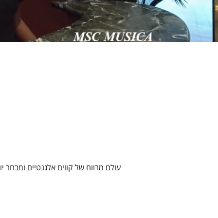
עולם מרווח של קווים אלגנטיים ומבחר יו