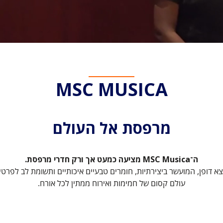
MSC MUSICA
מרפסת אל העולם
ה־MSC Musica מציעה כמעט אך ורק חדרי מרפסת.
צא דופן, המועשר ביצירתיות, חומרים טבעיים איכותיים ותשומת לב לפרטים 
עולם קסום של חמימות ואירוח ממתין לכל אורח.