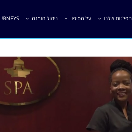
הפלגות שלנו
על הסיפון
ניהול הזמנה
OURNEYS