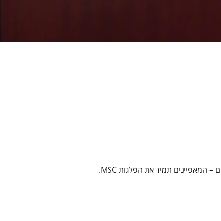
– המאפיינים תמיד את הפלגות MSC.