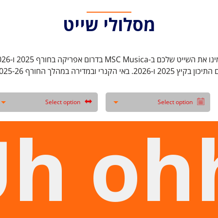
מסלולי שייט
ת השייט שלכם ב-MSC Musica בדרום אפריקה בחורף 2025 ו-2026.
 בקיץ 2025 ו-2026. באי הקנרי ובמדירה במהלך החורף 2025-26.
Select option
Select option
h oh