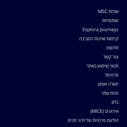
אודות MSC
שותפויות
Explora Journeys
קיימות ואיכות הסביבה
חדשות
צור קשר
תנאי שימוש באתר
פרטיות
יושרה ואמון
מפת אתר
בלוג
אירועים (MICE)
הודעת פרטיות של זיהוי פנים