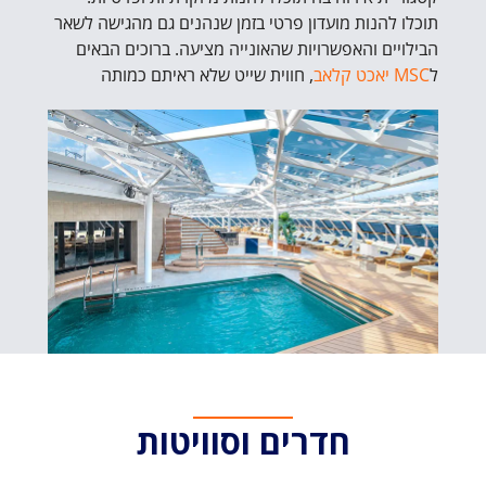
תוכלו להנות מועדון פרטי בזמן שנהנים גם מהגישה לשאר
הבילויים והאפשרויות שהאונייה מציעה. ברוכים הבאים
ל
MSC יאכט קלאב
, חווית שייט שלא ראיתם כמותה
חדרים וסוויטות