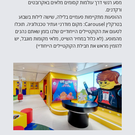
מסע רגשי דרך עולמות קסומים מלאים באקרובטים
ורקדנים.
ההופעות מתקיימות פעמיים בלילה, שישה לילות בשבוע
בטרקלין Carousel: מקום מודרני ועתיר טכנולוגיה. תוכלו
לטעום את הקוקטיילים הייחודיים שלנו בזמן שאתם נהנים
מהמופע. (לא כלול במחיר השייט, מלאי מקומות מוגבל, יש
להזמין מראש את חבילת הקוקטיילים הייחודיי)