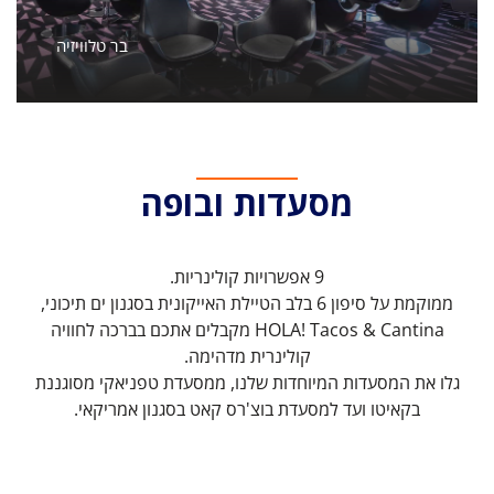
בר טלוויזיה
מסעדות ובופה
9 אפשרויות קולינריות.
ממוקמת על סיפון 6 בלב הטיילת האייקונית בסגנון ים תיכוני,
HOLA! Tacos & Cantina מקבלים אתכם בברכה לחוויה
קולינרית מדהימה.
גלו את המסעדות המיוחדות שלנו, ממסעדת טפניאקי מסוגננת
בקאיטו ועד למסעדת בוצ'רס קאט בסגנון אמריקאי.