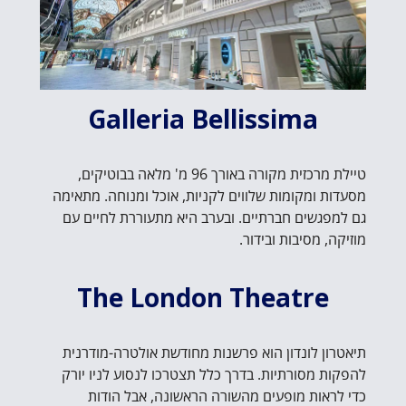
Galleria Bellissima
טיילת מרכזית מקורה באורך 96 מ' מלאה בבוטיקים,
מסעדות ומקומות שלווים לקניות, אוכל ומנוחה. מתאימה
גם למפגשים חברתיים. ובערב היא מתעוררת לחיים עם
מוזיקה, מסיבות ובידור.
The London Theatre
תיאטרון לונדון הוא פרשנות מחודשת אולטרה-מודרנית
להפקות מסורתיות. בדרך כלל תצטרכו לנסוע לניו יורק
כדי לראות מופעים מהשורה הראשונה, אבל הודות