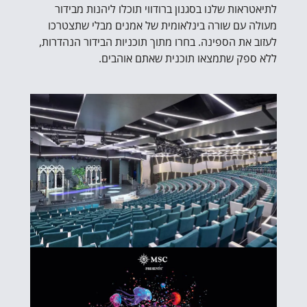
לתיאטראות שלנו בסגנון ברודווי תוכלו ליהנות מבידור
מעולה עם שורה בינלאומית של אמנים מבלי שתצטרכו
לעזוב את הספינה. בחרו מתוך תוכניות הבידור הנהדרות,
ללא ספק שתמצאו תוכנית שאתם אוהבים.