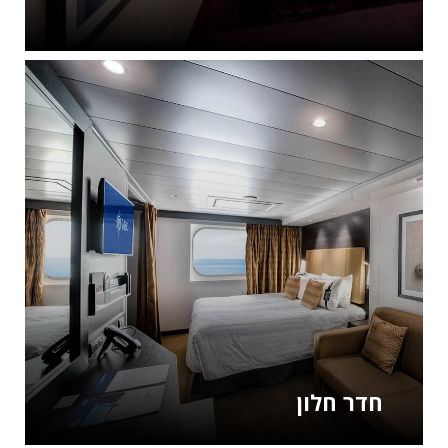
חדר חלון