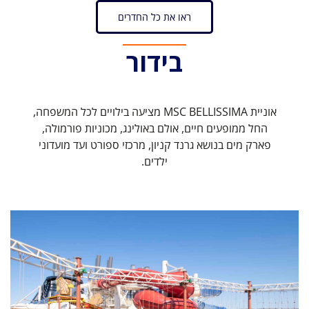
ראו את כל החדרים
בידור
אוניית MSC BELLISSIMA מציעה בילויים לכל המשפחה,
החל ממופעים חיים, אולם באולינג, מכוניות פורמולה,
פארק מים בנושא גרנד קניון, מרכזי ספורט ועד מועדוני
ילדים.