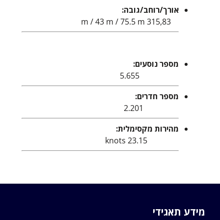
אורך/רוחב/גובה:
315,83 m / 43 m / 75.5 m
מספר נוסעים:
5.655
מספר חדרים:
2.201
מהירות מקסימלית:
23.15 knots
מידע תאגידי