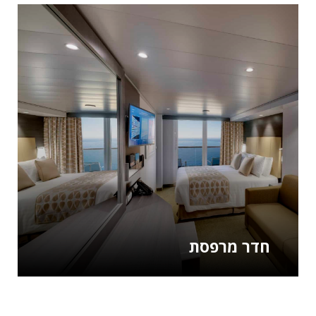
חדר מרפסת