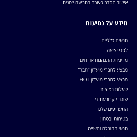
אישור הסדר פשרה בתביעה יצוגית
מידע על נסיעות
תנאים כלליים
לפני יציאה
מדיניות התנהגות אורחים
מבצע לחברי מועדון "חבר"
מבצע לחברי מועדון HOT
שאלות נפוצות
שובר לקרוז עתידי
התעריפים שלנו
בטיחות ובטחון
תנאי ההובלה והשייט