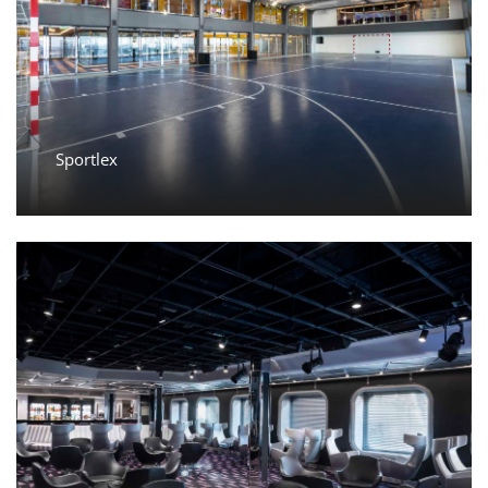
Sportlex