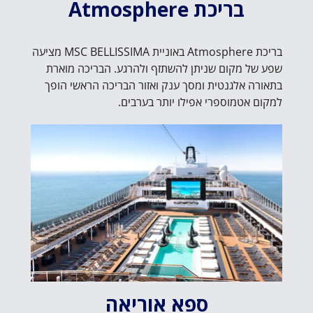
בריכת Atmosphere
בריכת Atmosphere באוניית MSC BELLISSIMA מציעה
שפע של מקום שניתן להשתזף ולהרגע. הבריכה מוארת
בתאורה אלגנטית ומסך ענק ואזור הבריכה הראשי הופך
למקום אטמוספרי אפילו יותר בערבים.
ספא אוריאה