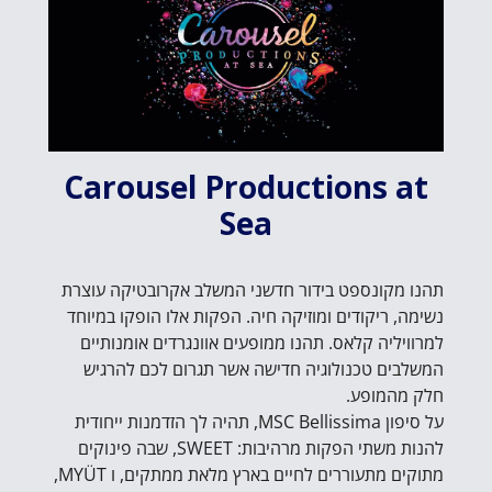
Carousel Productions at
Sea
תהנו מקונספט בידור חדשני המשלב אקרובטיקה עוצרת
נשימה, ריקודים ומוזיקה חיה. הפקות אלו הופקו במיוחד
למרוויליה קלאס. תהנו ממופעים אוונגרדים אומנותיים
המשלבים טכנולוגיה חדישה אשר תגרום לכם להרגיש
חלק מהמופע.
על סיפון MSC Bellissima, תהיה לך הזדמנות ייחודית
להנות משתי הפקות מרהיבות: SWEET, שבה פינוקים
מתוקים מתעוררים לחיים בארץ מלאת ממתקים, ו MYÜT,