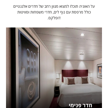
על האוניה תוכלו למצוא מגוון רחב של חדרים אלגנטיים
כולל מרפסת עם נוף לים, חדרי משפחות וסוויטות
דופלקס.
חדר פנימי