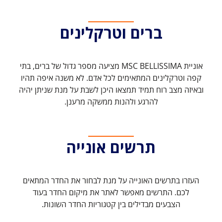
ברים וטרקלינים
אוניית MSC BELLISSIMA מציעה מספר גדול של ברים, בתי
קפה וטרקלינים המתאימים לכל אדם. לא משנה איפה תהיו
ובאיזה מצב רוח תמיד תמצאו היכן לשבת על מנת שניתן יהיה
להרגע ולהנות ממשקה מרענן.
תרשים אונייה
העזרו בתרשים האונייה על מנת לבחור את החדר המתאים
לכם. התרשים מאפשר לאתר את מיקום החדר בעוד
הצבעים מבדילים בין קטגוריות החדר השונות.