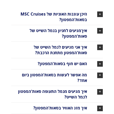
היכן עוגנות האוניות של MSC Cruises
בסאות'המפטון?
איךמגיעים לחניון בנמל השייט של
סאות'המפטון?
איך אני מגיעים לנמל השייט של
סאות'המפטון מתחנת הרכבת?
האם יש חוף בסאות'המפטון?
מה אפשר לעשות בסאות'המפטון ביום
אחד?
איך מגיעים מנמל התעופה סאות'המפטון
לנמל השייט?
איך מזג האוויר בסאות'המפטון?