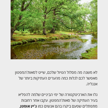
לא משנה מה מסלול הטיול שלכם, שייט לסאות'המפטון
מאפשר לכם לגלות כמה מהערים העתיקות ביותר של
אנגליה.
גלו את הארכיטקטורה של ימי הביניים שלמה להפליא
בעיר העתיקה של סאות'המפטון. עקבו אחר רחובות
מתפתלים שפעם ביקרו בהם אנשים כמו
ג'יין אוסטן
,