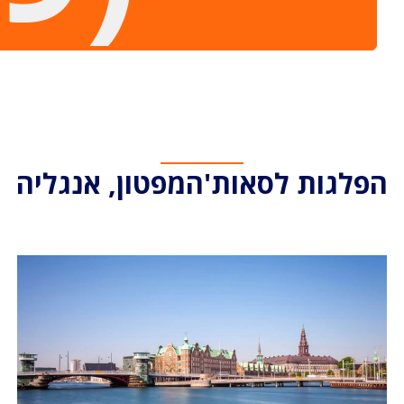
הפלגות לסאות'המפטון, אנגליה