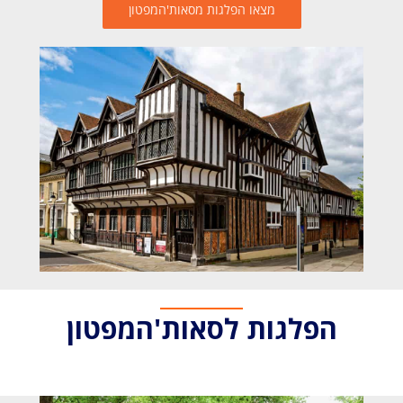
מצאו הפלגות מסאות'המפטון
הפלגות לסאות'המפטון