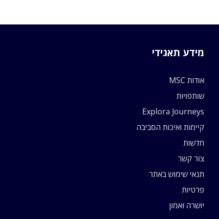
מידע תאגידי
אודות MSC
שותפויות
Explora Journeys
קיימות ואיכות הסביבה
חדשות
צור קשר
תנאי שימוש באתר
פרטיות
יושרה ואמון