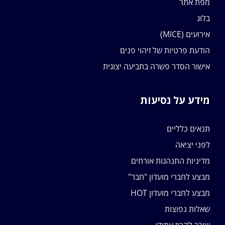
מפת אתר
בלוג
אירועים (MICE)
הודעת פרטיות של זיהוי פנים
אישור הסדר פשרה בתביעה יצוגית
מידע על נסיעות
תנאים כלליים
לפני יציאה
מדיניות התנהגות אורחים
מבצע לחברי מועדון "חבר"
מבצע לחברי מועדון HOT
שאלות נפוצות
שובר לקרוז עתידי