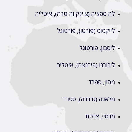
לה ספציה (צ'ינקווה טרה), איטליה
לייקסוס (פורטו), פורטוגל
ליסבון, פורטוגל
ליבורנו (פירנצה), איטליה
מהון, ספרד
מלאגה (גרנדה), ספרד
מרסיי, צרפת