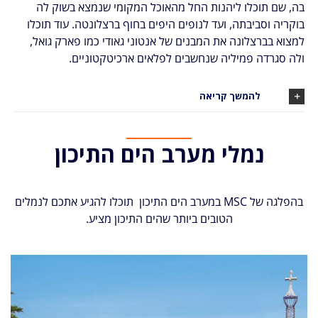
בה, שם תוכלו ליהנות החל מהאוכל המקומי שנמצא בשוק לה
בוקריה וסביבתה, ועד לנופים היפים בחוף ברצלונטה. עוד תוכלו
למצוא בברצלונה את המבנים של אנטוני גאודי כמו פארק גואל,
ולה סגרדה פמיליה שנחשבים לפלאים ארכיטקטוניים.
להמשך קריאה
נמלי מערב הים התיכון
בהפלגה של MSC במערב הים התיכון תוכלו להגיע אתכם לנמלים
הטובים ביותר שהים התיכון מציע.