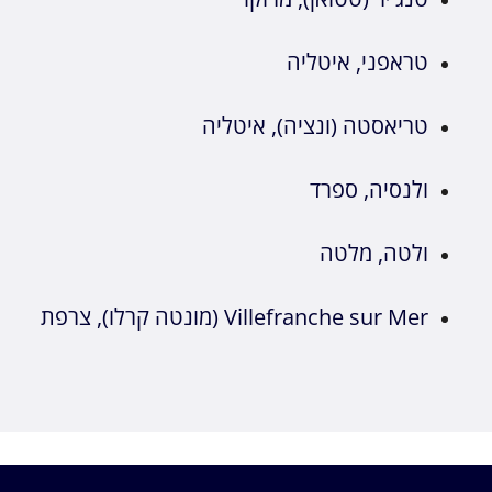
טראפני, איטליה
טריאסטה (ונציה), איטליה
ולנסיה, ספרד
ולטה, מלטה
Villefranche sur Mer (מונטה קרלו), צרפת