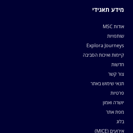
מידע תאגידי
אודות MSC
שותפויות
Explora Journeys
קיימות ואיכות הסביבה
חדשות
צור קשר
תנאי שימוש באתר
פרטיות
יושרה ואמון
מפת אתר
בלוג
אירועים (MICE)