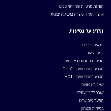
הודעת פרטיות של זיהוי פנים
אישור הסדר פשרה בתביעה יצוגית
מידע על נסיעות
תנאים כלליים
לפני יציאה
מדיניות התנהגות אורחים
מבצע לחברי מועדון "חבר"
מבצע לחברי מועדון HOT
שאלות נפוצות
שובר לקרוז עתידי
התעריפים שלנו
בטיחות ובטחון