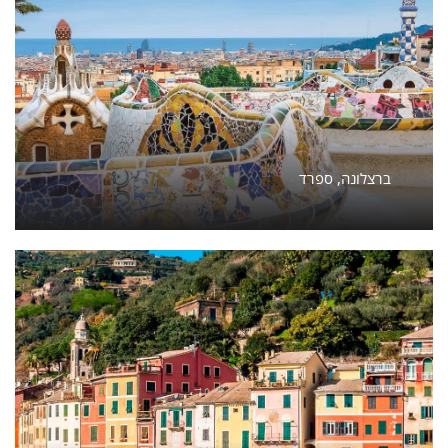
ברצלונה, ספרד