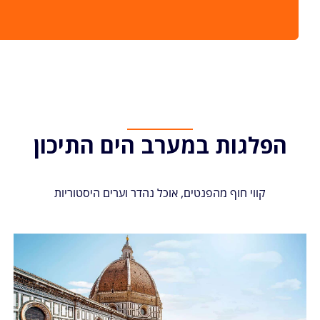
הפלגות במערב הים התיכון
קווי חוף מהפנטים, אוכל נהדר וערים היסטוריות