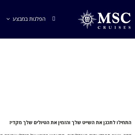
לג
תוכן
הפלגות במבצע
בית
הפלגות שלנו
היעדים
הים התיכון
הפלגות מספרד
התחילו לתכנן את השייט שלך והזמין את הטיולים שלך מקדיז