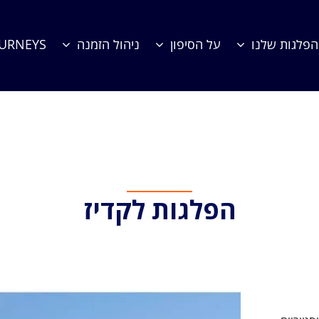
הפלגות שלנו
על הסיפון
ניהול הזמנה
OURNEYS
קדיז
הפלגות לקדיז