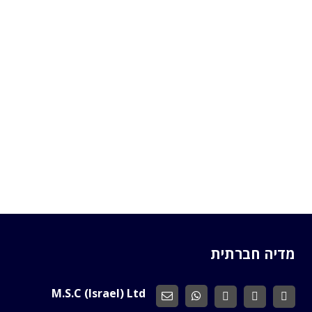
מדיה חברתית
M.S.C (Israel) Ltd