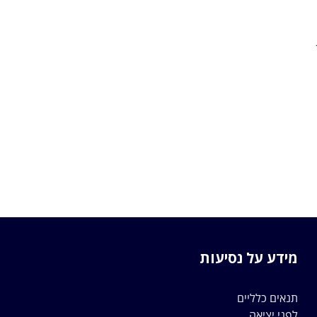
מידע על נסיעות
תנאים כלליים
לפני יציאה