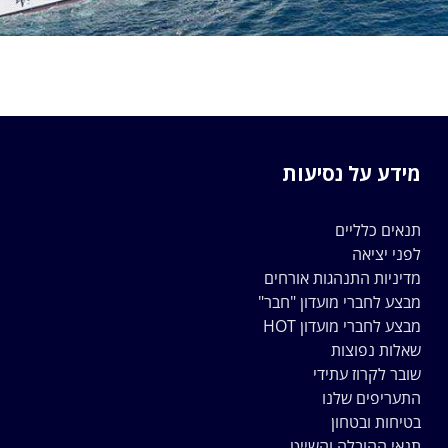
מידע על נסיעות
תנאים כלליים
לפני יציאה
מדיניות התנהגות אורחים
מבצע לחברי מועדון "חבר"
מבצע לחברי מועדון HOT
שאלות נפוצות
שובר לקרוז עתידי
התעריפים שלנו
בטיחות ובטחון
תנאי ההובלה והשייט