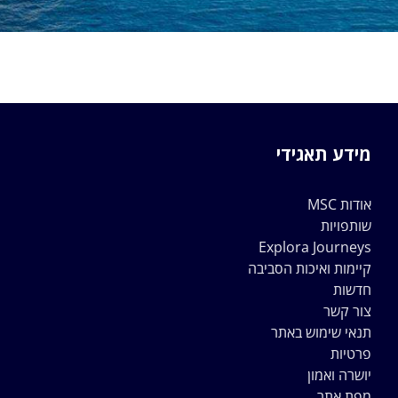
מידע תאגידי
אודות MSC
שותפויות
Explora Journeys
קיימות ואיכות הסביבה
חדשות
צור קשר
תנאי שימוש באתר
פרטיות
יושרה ואמון
מפת אתר