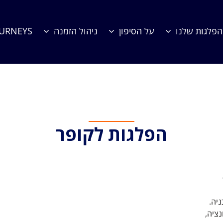
הפלגות שלנו
על הסיפון
ניהול הזמנה
OURNEYS
הפלגות לקופר
ניה.
נציה,