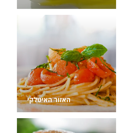
האזור האיטלקי