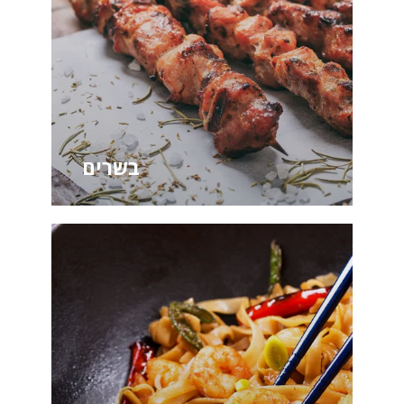
בשרים