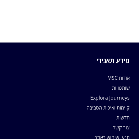
מידע תאגידי
אודות MSC
שותפויות
Explora Journeys
קיימות ואיכות הסביבה
חדשות
צור קשר
תנאי שימוש באתר