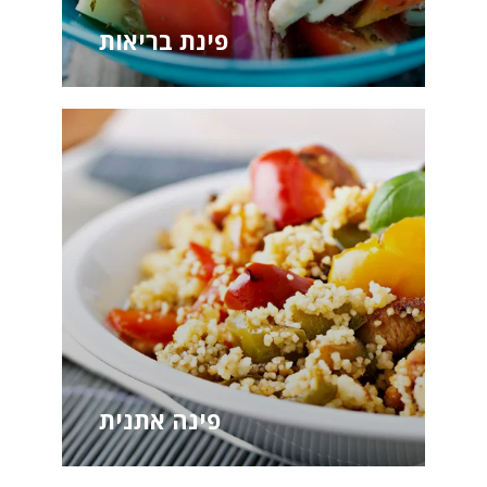
פינת בריאות
פינה אתנית