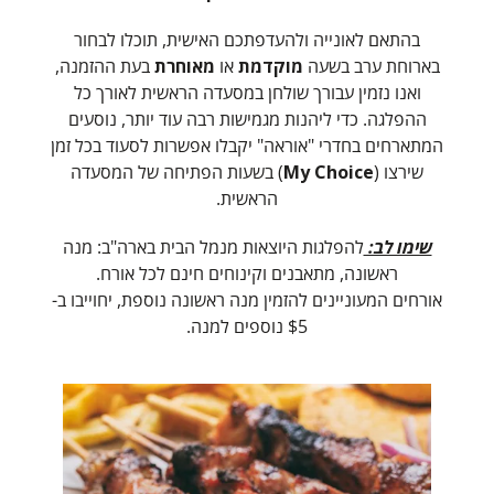
בהתאם לאונייה ולהעדפתכם האישית, תוכלו לבחור
בארוחת ערב בשעה
מוקדמת
או
מאוחרת
בעת ההזמנה,
ואנו נזמין עבורך שולחן במסעדה הראשית לאורך כל
ההפלגה. כדי ליהנות מגמישות רבה עוד יותר, נוסעים
המתארחים בחדרי "אוראה" יקבלו אפשרות לסעוד בכל זמן
שירצו (
My Choice
) בשעות הפתיחה של המסעדה
הראשית.
שימו לב:
להפלגות היוצאות מנמל הבית בארה"ב: מנה
ראשונה, מתאבנים וקינוחים חינם לכל אורח.
אורחים המעוניינים להזמין מנה ראשונה נוספת, יחוייבו ב-
$5 נוספים למנה.