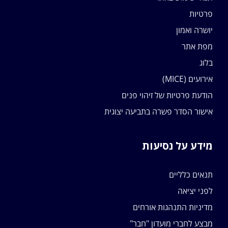
פרטיות
יושרה ואמון
מפת אתר
בלוג
אירועים (MICE)
הודעת פרטיות של זיהוי פנים
אישור הסדר פשרה בתביעה יצוגית
מידע על נסיעות
תנאים כלליים
לפני יציאה
מדיניות התנהגות אורחים
מבצע לחברי מועדון "חבר"