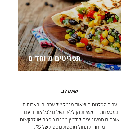
תפריטים מיוחדים
שימו לב
עבור הפלגות היוצאות מנמל של ארה"ב: הארוחות
במסעדות הראשיות הן ללא תשלום לכל אורח. עבור
אורחים המעוניינים להזמין ממנה נוספת או לבקשות
מיוחדות תחול תוספת נוספת של $5.