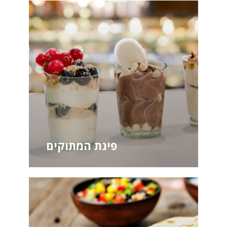
פינת המתוקים