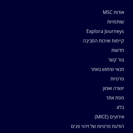
אודות MSC
שותפויות
Explora Journeys
קיימות ואיכות הסביבה
חדשות
צור קשר
תנאי שימוש באתר
פרטיות
יושרה ואמון
מפת אתר
בלוג
אירועים (MICE)
הודעת פרטיות של זיהוי פנים