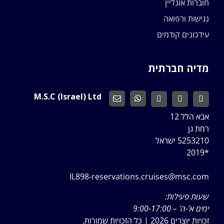
חוברות אונליין
נגישות ורפואה
עידכונים קודמים
מדיה חברתית
M.S.C (Israel) Ltd
אבא הלל 12
רמת גן
5253210 ישראל
*2019
IL898-reservations.cruises@msc.com
שעות פעילות:
ימים א'-ה' – 9:00-17:00
זכויות יוצרים 2026 | כל הזכויות שמורות.