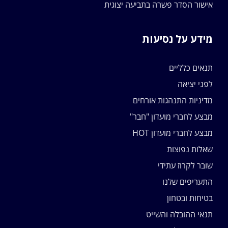
אישור הסדר פשרה בתביעה יצוגית
מידע על נסיעות
תנאים כלליים
לפני יציאה
מדיניות התנהגות אורחים
מבצע לחברי מועדון "חבר"
מבצע לחברי מועדון HOT
שאלות נפוצות
שובר לקרוז עתידי
התעריפים שלנו
בטיחות ובטחון
תנאי ההובלה והשייט