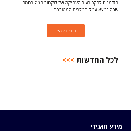
הזדמנות לבקר בעיר העתיקה של לוקסור המפורסמת
שבה נמצא עמק המלכים המפורסם.
הזמינו עכשיו
לכל החדשות
>>>
מידע תאגידי