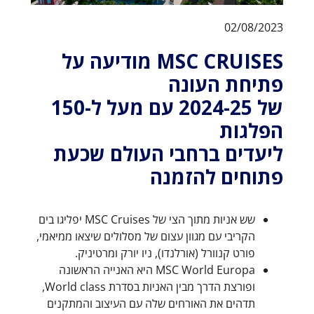
02/08/2023
MSC CRUISES מודיעה על
פתיחת העונה
של 2024-25 עם מעל ל-150
הפלגות
ליעדים ברחבי העולם שכעת
פתוחים להזמנה
שש אניות מתוך הצי של MSC Cruises יפליגו בים
הקריבי עם מגוון עצום של מסלולים שיצאו ממיאמי,
פורט קנוורל (אורלנדו), ניו יורק ומרטיניק.
MSC World Europa היא האנייה הראשונה
ופורצת הדרך מבין האניות בסדרת World class,
תדהים את האורחים שלה עם העיצוב והמתקנים