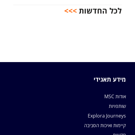
לכל החדשות
>>>
מידע תאגידי
אודות MSC
שותפויות
Explora Journeys
קיימות ואיכות הסביבה