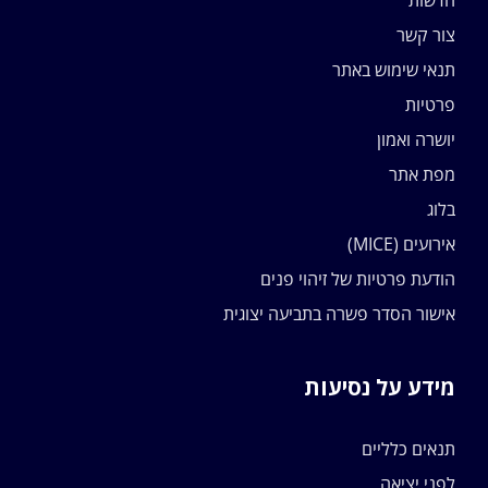
חדשות
צור קשר
תנאי שימוש באתר
פרטיות
יושרה ואמון
מפת אתר
בלוג
אירועים (MICE)
הודעת פרטיות של זיהוי פנים
אישור הסדר פשרה בתביעה יצוגית
מידע על נסיעות
תנאים כלליים
לפני יציאה