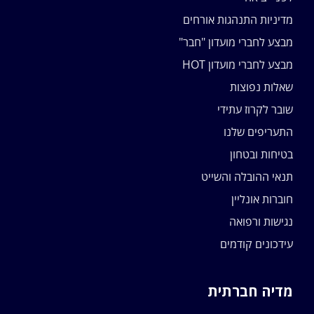
מדיניות התנהגות אורחים
מבצע לחברי מועדון "חבר"
מבצע לחברי מועדון HOT
שאלות נפוצות
שובר לקרוז עתידי
התעריפים שלנו
בטיחות ובטחון
תנאי ההובלה והשייט
חוברות אונליין
נגישות ורפואה
עידכונים קודמים
מדיה חברתית