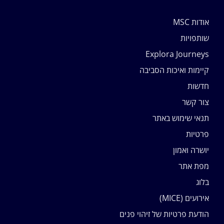
אודות MSC
שותפויות
Explora Journeys
קיימות ואיכות הסביבה
חדשות
צור קשר
תנאי שימוש באתר
פרטיות
יושרה ואמון
מפת אתר
בלוג
אירועים (MICE)
הודעת פרטיות של זיהוי פנים