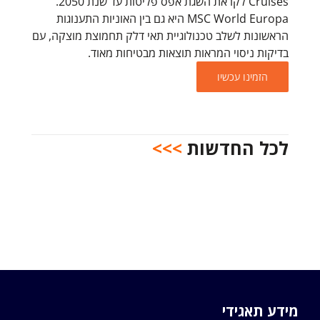
Cruises לקראת השגת אפס פליטות עד שנת 2050.
MSC World Europa היא גם בין האוניות התענוגות
הראשונות לשלב טכנולוגיית תאי דלק תחמוצת מוצקה, עם
בדיקות ניסוי המראות תוצאות מבטיחות מאוד.
הזמינו עכשיו
לכל החדשות
>>>
מידע תאגידי