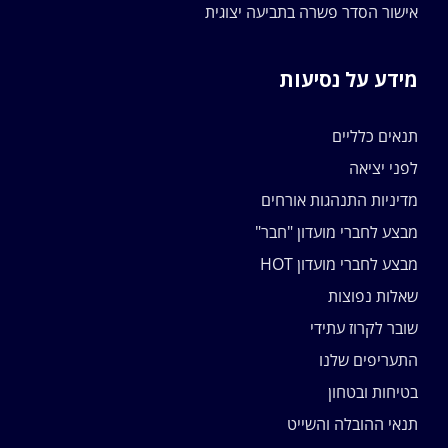
אישור הסדר פשרה בתביעה יצוגית
מידע על נסיעות
תנאים כלליים
לפני יציאה
מדיניות התנהגות אורחים
מבצע לחברי מועדון "חבר"
מבצע לחברי מועדון HOT
שאלות נפוצות
שובר לקרוז עתידי
התעריפים שלנו
בטיחות ובטחון
תנאי ההובלה והשייט