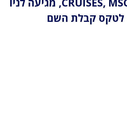
CRUISES, MSC SEASCAPE, מגיעה לניו
 לטקס קבלת השם