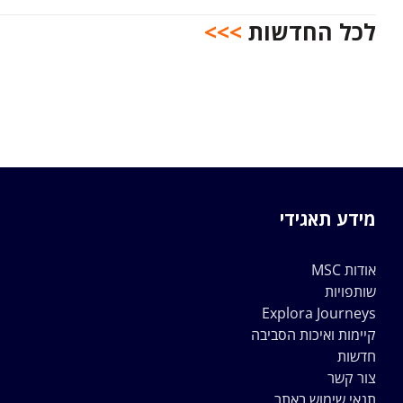
לכל החדשות
>>>
מידע תאגידי
אודות MSC
שותפויות
Explora Journeys
קיימות ואיכות הסביבה
חדשות
צור קשר
תנאי שימוש באתר