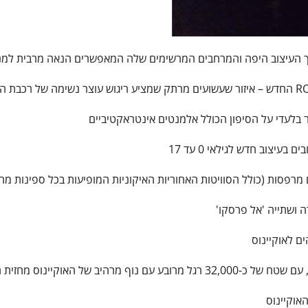
יצוב חדש לגילאי 0 עד 17
ם לאוקיינוס