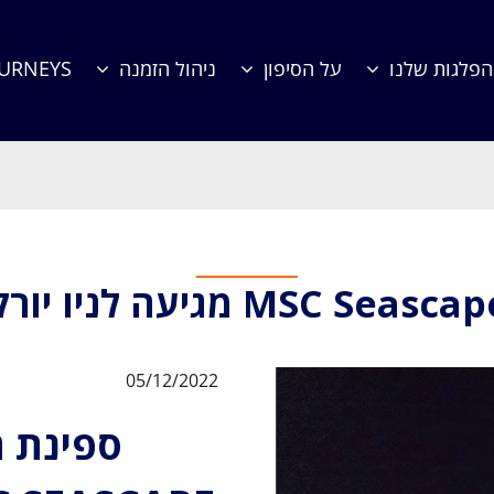
הפלגות שלנו
על הסיפון
ניהול הזמנה
OURNEYS
MSC Seasca מגיעה לניו יורק
05/12/2022