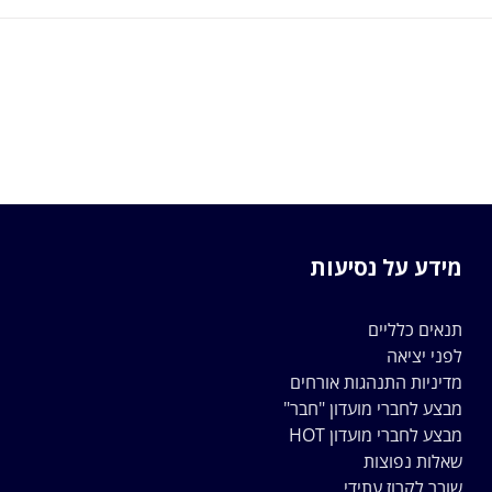
מידע על נסיעות
תנאים כלליים
לפני יציאה
מדיניות התנהגות אורחים
מבצע לחברי מועדון "חבר"
מבצע לחברי מועדון HOT
שאלות נפוצות
שובר לקרוז עתידי