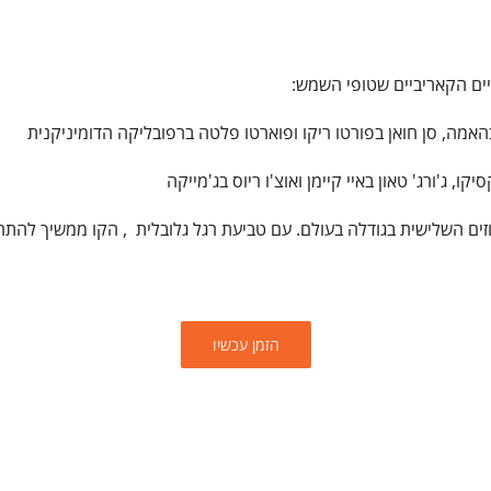
הזמן עכשיו