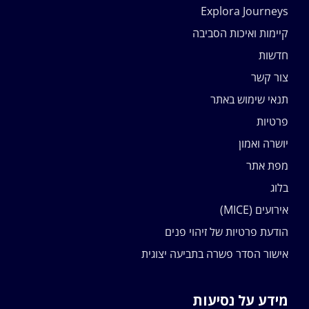
Explora Journeys
קיימות ואיכות הסביבה
חדשות
צור קשר
תנאי שימוש באתר
פרטיות
יושרה ואמון
מפת אתר
בלוג
אירועים (MICE)
הודעת פרטיות של זיהוי פנים
אישור הסדר פשרה בתביעה יצוגית
מידע על נסיעות