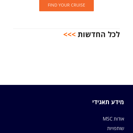
FIND YOUR CRUISE
לכל החדשות
>>>
מידע תאגידי
אודות MSC
שותפויות