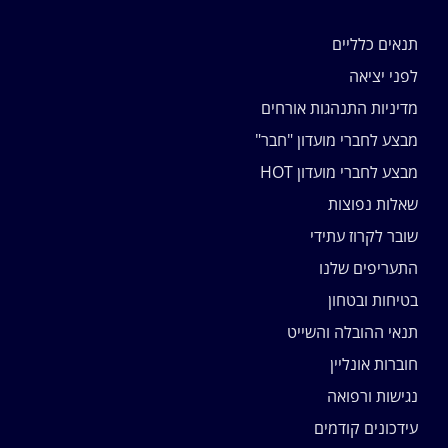
תנאים כלליים
לפני יציאה
מדיניות התנהגות אורחים
מבצע לחברי מועדון "חבר"
מבצע לחברי מועדון HOT
שאלות נפוצות
שובר לקרוז עתידי
התעריפים שלנו
בטיחות ובטחון
תנאי ההובלה והשייט
חוברות אונליין
נגישות ורפואה
עידכונים קודמים