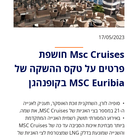
17/05/2023
Msc Cruises חושפת
פרטים על טקס ההשקה של
MSC Euribia בקופנהגן
• סופיה לורן, השחקנית זוכת האוסקר, תעניק לאנייה
ה-21 במספר בצי האניות של MSC Cruises, את שמה.
• באירוע המסורתי תושק רשמית האנייה המתקדמת
ביותר מבחינת איכות הסביבה עד כה של MSC Cruises
והשנייה שמונעת בדלק LNG שמצטרפת לצי האניות של