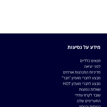
מידע על נסיעות
תנאים כלליים
לפני יציאה
מדיניות התנהגות אורחים
מבצע לחברי מועדון "חבר"
מבצע לחברי מועדון HOT
שאלות נפוצות
שובר לקרוז עתידי
התעריפים שלנו
בטיחות ובטחון