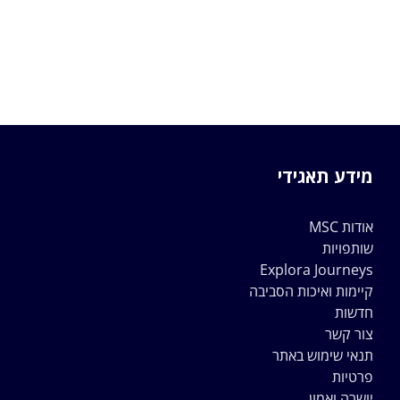
מידע תאגידי
אודות MSC
שותפויות
Explora Journeys
קיימות ואיכות הסביבה
חדשות
צור קשר
תנאי שימוש באתר
פרטיות
יושרה ואמון