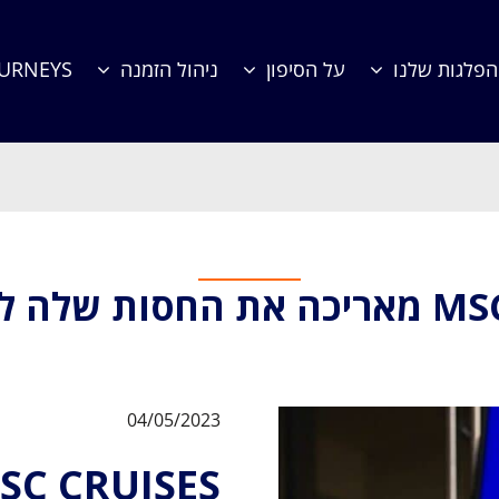
הפלגות שלנו
על הסיפון
ניהול הזמנה
OURNEYS
ה לפורמולה1
04/05/2023