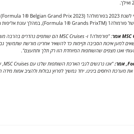
ises
ת אליפות העולם 2024.
אמר
: "פורמולה1 ו- MSC Cruises הם שותפים 
אים למען איכות הסביבה וקיימות כד להשאיר אחרינו מורשת שתמשיך גם ל
עותי ואנו מצפים שהשותפות המיוחדת הזו רק תלך ותתעצם".
Fo
, אמר:
"אנו נרגשים לגבי הארכת השותפות שלנו עם
MSC Cruises
, 
 את מערכת היחסים בינינו. יחד נמשיך לפרוץ גבולות ולהציב אמות מידה 