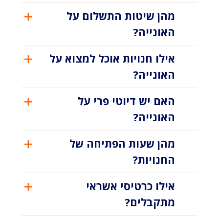
מהן שיטות התשלום על
האונייה?
אילו חנויות אוכל למצוא על
האונייה?
האם יש דיוטי פרי על
האונייה?
מהן שעות הפתיחה של
החנויות?
אילו כרטיסי אשראי
מתקבלים?