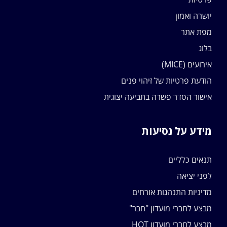
יושרה ואמון
מפת אתר
בלוג
אירועים (MICE)
הודעת פרטיות של זיהוי פנים
אישור הסדר פשרה בתביעה יצוגית
מידע על נסיעות
תנאים כלליים
לפני יציאה
מדיניות התנהגות אורחים
מבצע לחברי מועדון "חבר"
מבצע לחברי מועדון HOT