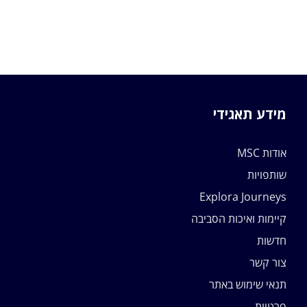
מידע תאגידי
אודות MSC
שותפויות
Explora Journeys
קיימות ואיכות הסביבה
חדשות
צור קשר
תנאי שימוש באתר
פרטיות