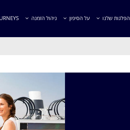
הפלגות שלנו
על הסיפון
ניהול הזמנה
OURNEYS