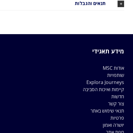
תנאים והגבלות
מידע תאגידי
אודות MSC
שותפויות
Explora Journeys
קיימות ואיכות הסביבה
חדשות
צור קשר
תנאי שימוש באתר
פרטיות
יושרה ואמון
מפת אתר