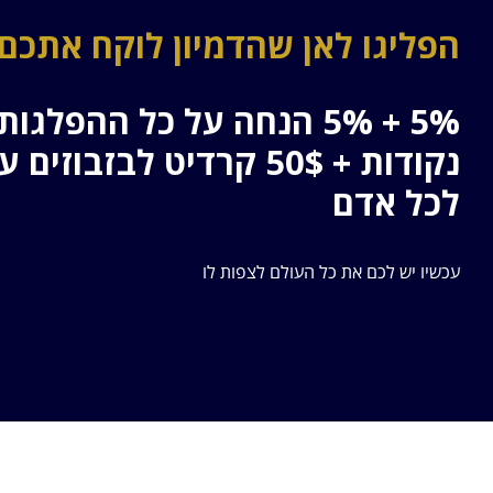
הפליגו לאן שהדמיון לוקח אתכם
5% + 5% הנחה על כל ההפלגו
נקודות + 50$ קרדיט לבזבוז
לכל אדם
עכשיו יש לכם את כל העולם לצפות לו