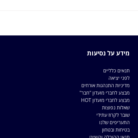
מידע על נסיעות
תנאים כלליים
לפני יציאה
מדיניות התנהגות אורחים
מבצע לחברי מועדון "חבר"
מבצע לחברי מועדון HOT
שאלות נפוצות
שובר לקרוז עתידי
התעריפים שלנו
בטיחות ובטחון
תנאי ההובלה והשייט