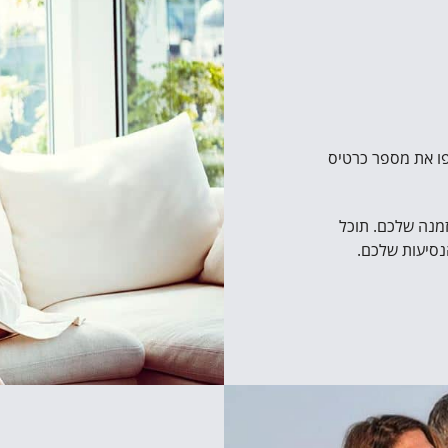
פו את מספר כרטיס
מנה שלכם. תוכל
נסיעות שלכם.