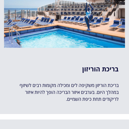
בריכת הוריזון
בריכת הוריזון משקיפה לים ומכילה מקומות רבים לשיזוף
במהלך היום. בערבים איזור הבריכה הופך להיות איזור
לריקודים תחת כיפת השמיים.