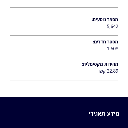
מספר נוסעים:
5,642
מספר חדרים:
1,608
מהירות מקסימלית:
22.89 קשר
מידע תאגידי