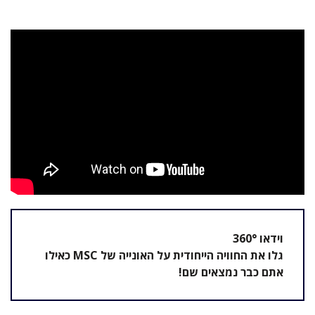
וידאו 360°
גלו את החוויה הייחודית על האונייה של MSC כאילו
אתם כבר נמצאים שם!