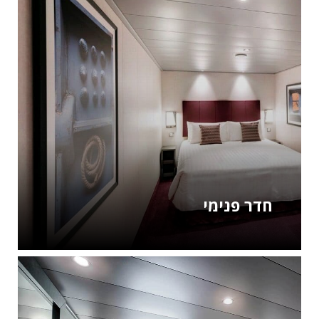
חדר פנימי