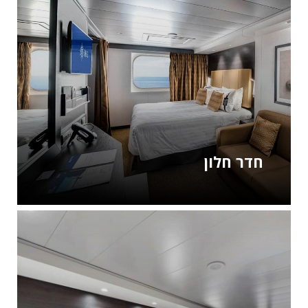
חדר חלון