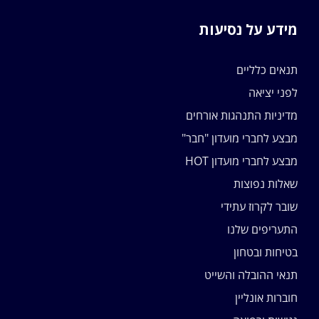
מידע על נסיעות
תנאים כלליים
לפני יציאה
מדיניות התנהגות אורחים
מבצע לחברי מועדון "חבר"
מבצע לחברי מועדון HOT
שאלות נפוצות
שובר לקרוז עתידי
התעריפים שלנו
בטיחות ובטחון
תנאי ההובלה והשייט
חוברות אונליין