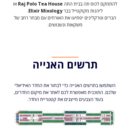
להתמקם לכוס תה בבית התה
Raj Polo Tea House
או
ליהנות מקוקטייל בבר
Elixir Mixology
.
הברים וטרקלינים יפתיעו את האורחים עם מבחר רחב של
משקאות ונשנושים.
תרשים האנייה
השתמשו בתרשים האנייה כדי לבחור את החדר האידיאלי
שלכם. התוכנית מאפשרת לכם לאתר את מיקום החדרים,
בעוד הצבעים מייצגים את קטגוריית החדר.