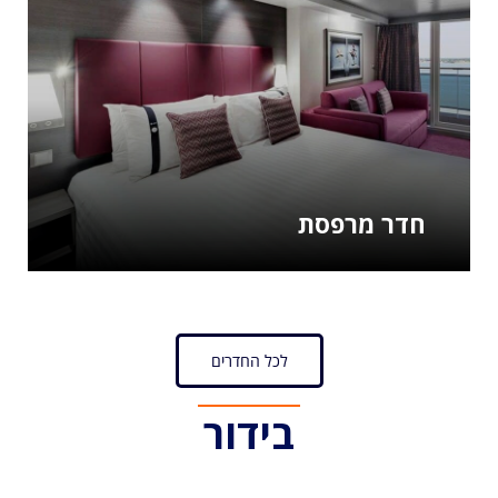
חדר מרפסת
לכל החדרים
בידור