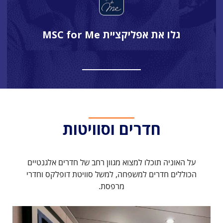
גלו את אפליקציית MSC for Me
חדרים וסוויטות
על האוניה תוכלו למצוא מגוון רחב של חדרים אלגנטיים
הכוללים חדרים למשפחה, למשל סוויטת דופלקס וחדרי
מרפסת.