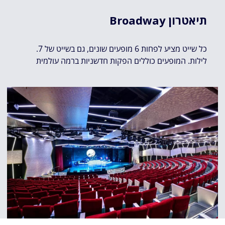
Broadway תיאטרון
.כל שייט מציע לפחות 6 מופעים שונים, גם בשייט של 7
לילות. המופעים כוללים הפקות חדשניות ברמה עולמית