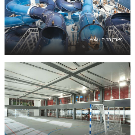
Polar פארק המים