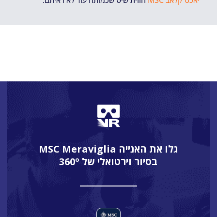
גלו את האנייה MSC Meraviglia
בסיור וירטואלי של 360º