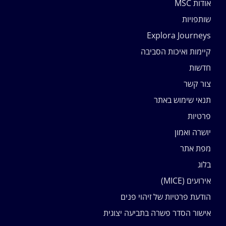
אודות MSC
שותפויות
Explora Journeys
קיימות ואיכות הסביבה
חדשות
צור קשר
תנאי שימוש באתר
פרטיות
יושרה ואמון
מפת אתר
בלוג
אירועים (MICE)
הודעת פרטיות של זיהוי פנים
אישור הסדר פשרה בתביעה יצוגית