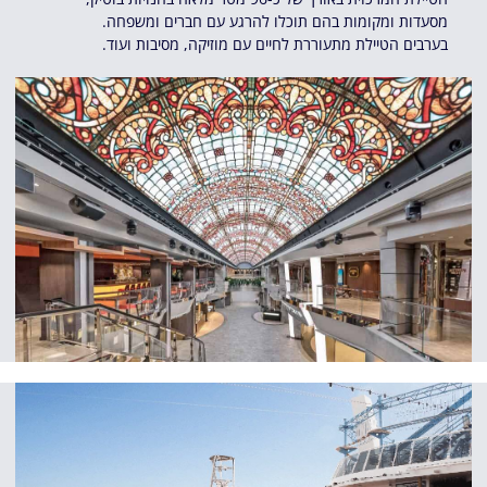
מסעדות ומקומות בהם תוכלו להרגע עם חברים ומשפחה.
בערבים הטיילת מתעוררת לחיים עם מוזיקה, מסיבות ועוד.