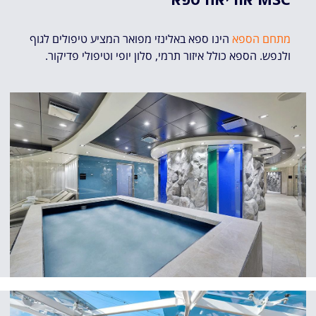
מתחם הספא
הינו ספא באלינזי מפואר המציע טיפולים לגוף
ולנפש. הספא כולל איזור תרמי, סלון יופי וטיפולי פדיקור.