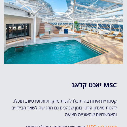
MSC
יאכט קלאב
.קטגוריית אירוח בה תוכלו להנות מיוקרתיות ופרטיות. תוכלו
להנות מועדון פרטי בזמן שנהנים גם מהגישה לשאר הבילויים
והאפשרויות שהאונייה מציעה
MSC יאכט קלאב
.חווית שיט שכמותה עוד לא ראיתם