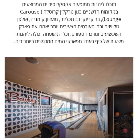
תוכלו ליהנות ממופעים אקסקלוסיביים המבוצעים
במקומות חדשניים כגון טרקלין קרוסלה (Carousel
Lounge), בר קריוקי רב תכליתי, מועדון קומדיה, אולפן
טלוויזיה ובר. האורחים הצעירים יותר יאהבו את פארק
השעשועים ומרכז הספורט. וכל המשפחה יכולה ליהנות
משעות של כיף באחד מפארקי המים המרגשים ביותר בים.