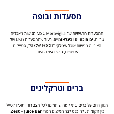
מסעדות ובופה
המסעדות הראשיות של MSC Meraviglia מגישות מאכלים
טריים,
ים תיכוניים ובינלאומיים
, בעוד שהמסעדות נושא של
האונייה מגישות אוכל איטלקי "SLOW FOOD", סטייקים
עסיסיים, סושי מעולה ועוד.
ברים וטרקלינים
מגוון רחב של ברים ובתי קפה שיתאימו לכל מצב רוח. תוכלו לטייל
בין הקומות , להיכנס לבר המיצים הטרי
Zest – Juice Bar
,