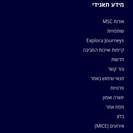
מידע תאגידי
אודות MSC
שותפויות
Explora Journeys
קיימות ואיכות הסביבה
חדשות
צור קשר
תנאי שימוש באתר
פרטיות
יושרה ואמון
מפת אתר
בלוג
אירועים (MICE)