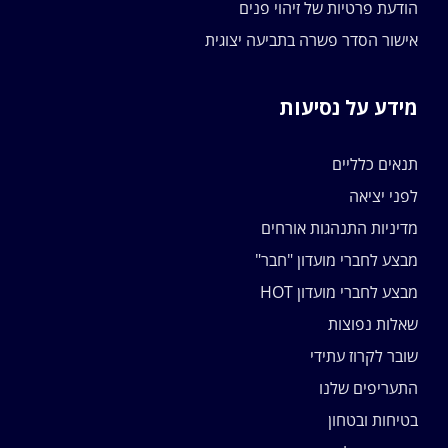
הודעת פרטיות של זיהוי פנים
אישור הסדר פשרה בתביעה יצוגית
מידע על נסיעות
תנאים כלליים
לפני יציאה
מדיניות התנהגות אורחים
מבצע לחברי מועדון "חבר"
מבצע לחברי מועדון HOT
שאלות נפוצות
שובר לקרוז עתידי
התעריפים שלנו
בטיחות ובטחון