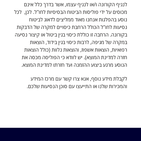
לנגיף הקורונה ו/או לנגיף עצמו, אשר בדרך כלל אינם
מכוסים על ידי פוליסות הביטוח הבסיסיות לחו"ל. לכן, לכל
נוסע בהפלגות אנחנו מאוד ממליצים לדאוג לביטוח
נסיעות לחו"ל הכולל הרחבת כיסויים למקרה של הדבקות
בקורונה. הרחבה זו כוללת כיסוי בגין ביטול או קיצור נסיעה
במקרה של מגיפה, לרבות כיסוי בגין בידוד, הוצאות
רפואיות, הוצאות אשפוז, והוצאות נלוות (כולל הוצאות
חזרה למדינת המוצא). יש לוודא כי הפוליסה מכסה את
הנוסע מרגע ביצוע ההזמנה ועד חזרתו למדינת המוצא.
לקבלת מידע נוסף, אנא צרו קשר עם מרכז המידע
והמכירות שלנו או התייעצו עם סוכן הנסיעות שלכם.