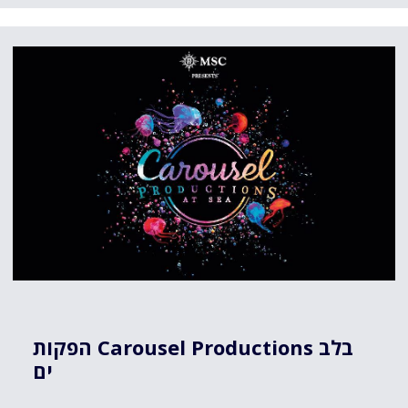
הפקות Carousel Productions בלב
ים