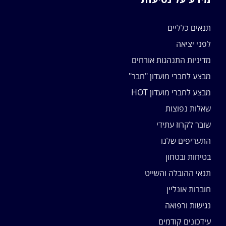
תנאים כלליים
לפני יציאה
מדיניות התנהגות אורחים
מבצע לחברי מועדון "חבר"
מבצע לחברי מועדון HOT
שאלות נפוצות
שובר לקרוז עתידי
התעריפים שלנו
בטיחות ובטחון
תנאי ההובלה והשייט
חוברות אונליין
נגישות ורפואה
עידכונים קודמים