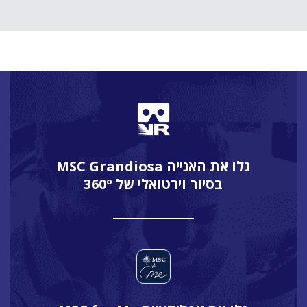
גלו את האנייה MSC Grandiosa
בסיור וירטואלי של 360º