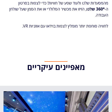
מהמסעדות שלנו ולעוד שפע של חוויות! כדי לצפות בסרטון
ה-
360°
שלנו
, הזיזו את מכשיר הסלולרי או את הסמן שעל שולחן
העבודה.
לחוויה סוחפת יותר מומלץ לצפות בוידאו עם אוזניות VR.
מאפיינים עיקריים