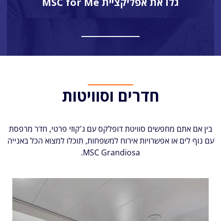
גלו את אפליקציית MSC for Me
חדרים וסוויטות
בין אם אתם מחפשים סוויטת דופלקס עם ג'קוזי פרטי, חדר מרפסת
עם נוף לים או אפשרויות אירוח למשפחות, תוכלו למצוא הכל באנייה
MSC Grandiosa.