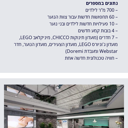
נתונים במספרים
– 700 מ"ר לילדים
– 60 תחפושות חדשות עבור צוות הנוער
– 10 פעילויות חדשות לילדים ובני נוער
– 4 בובות קמע חדשים
– 7 חדרים (מועדון תינוקות CHICCO, מיניקלאב LEGO,
מועדון ג'וניורס LEGO, מועדון הצעירים, מועדון הנוער, חדר
Webstar ומעבדת Doremi)
– חוויה טכנולוגית חדשה אחת