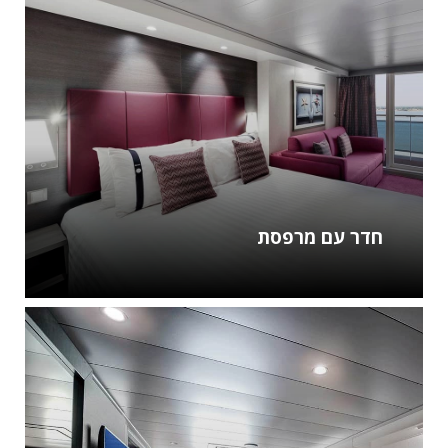
חדר עם מרפסת