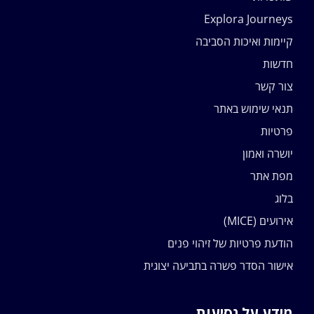
Explora Journeys
קיימות ואיכות הסביבה
חדשות
צור קשר
תנאי שימוש באתר
פרטיות
יושרה ואמון
מפת אתר
בלוג
אירועים (MICE)
הודעת פרטיות של זיהוי פנים
אישור הסדר פשרה בתביעה יצוגית
מידע על נסיעות