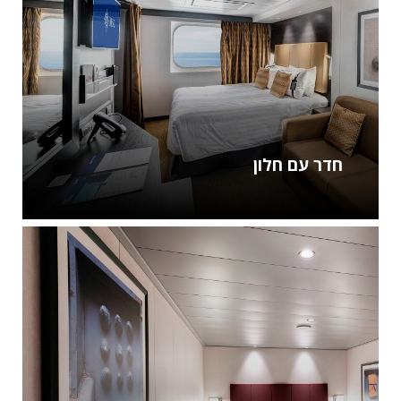
חדר עם חלון