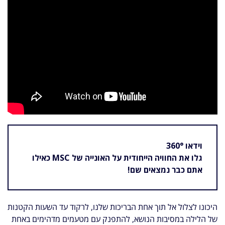
וידאו 360°
גלו את החוויה הייחודית על האונייה של MSC כאילו
אתם כבר נמצאים שם!
היכונו לצלול אל תוך אחת הבריכות שלנו, לרקוד עד השעות הקטנות
של הלילה במסיבות הנושא, להתפנק עם מטעמים מדהימים באחת