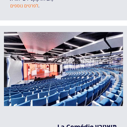
.
לפרטים נוספים
תיאטרון La Comédie