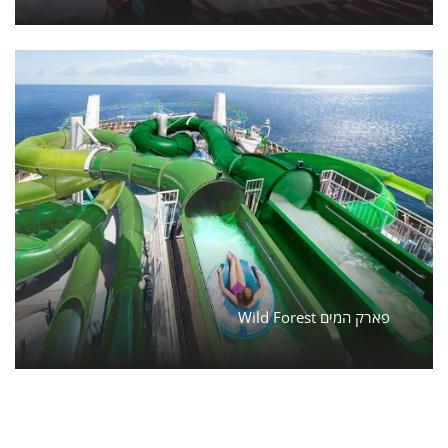
Wild Forest פארק המים