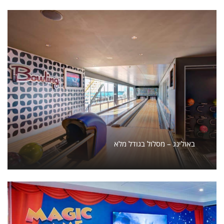
באולינג – מסלול בגודל מלא