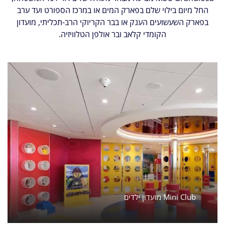
החל מיום בילוי שלם בפארק המים או במרכז הספורט ועד ערב
בפארק השעשועים הענק או בבר הקריוקי הרב-תכליתי, מועדון
הקומדי קלאב ובר אולפן הטלוויזיה.
מועדון ילדים Mini Club