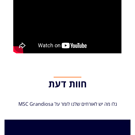
חוות דעת
גלו מה יש לאורחים שלנו לומר על MSC Grandiosa