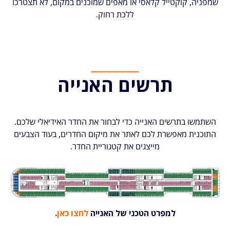
שמפניה, קוקטייל קלאסי או מאפים שמוכנים במקום, לא תצטרכו
ללכת רחוק.
תרשים האנייה
השתמשו בתרשים האנייה כדי לבחור את החדר האידיאלי שלכם.
התוכנית מאפשרת לכם לאתר את מיקום החדרים, בעוד הצבעים
מייצגים את קטגוריית החדר.
למפרט הטכני של האנייה
לחצו כאן
.