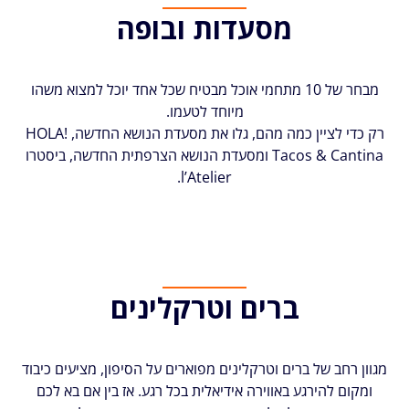
מסעדות ובופה
מבחר של 10 מתחמי אוכל מבטיח שכל אחד יוכל למצוא משהו
מיוחד לטעמו.
רק כדי לציין כמה מהם, גלו את מסעדת הנושא החדשה, HOLA!
Tacos & Cantina ומסעדת הנושא הצרפתית החדשה, ביסטרו
l’Atelier.
ברים וטרקלינים
מגוון רחב של ברים וטרקלינים מפוארים על הסיפון, מציעים כיבוד
ומקום להירגע באווירה אידיאלית בכל רגע. אז בין אם בא לכם