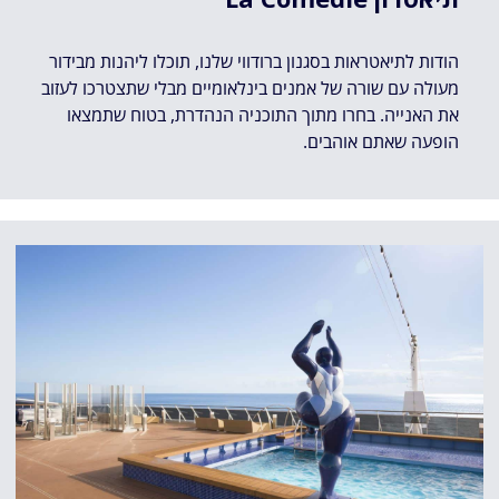
הודות לתיאטראות בסגנון ברודווי שלנו, תוכלו ליהנות מבידור
מעולה עם שורה של אמנים בינלאומיים מבלי שתצטרכו לעזוב
את האנייה. בחרו מתוך התוכניה הנהדרת, בטוח שתמצאו
הופעה שאתם אוהבים.