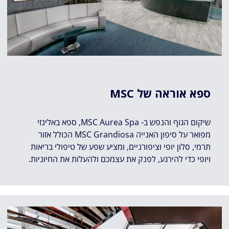
ספא אוראה של MSC
שיקום הגוף והנפש ב- MSC Aurea Spa, ספא באלינזי
מפואר על סיפון האנייה MSC Grandiosa הכולל אזור
תרמי, סלון יופי וציפורניים, ומציע שפע של טיפולי בריאות
ויופי כדי להירגע, לפנק את עצמכם ולהעלות את החיוניות.