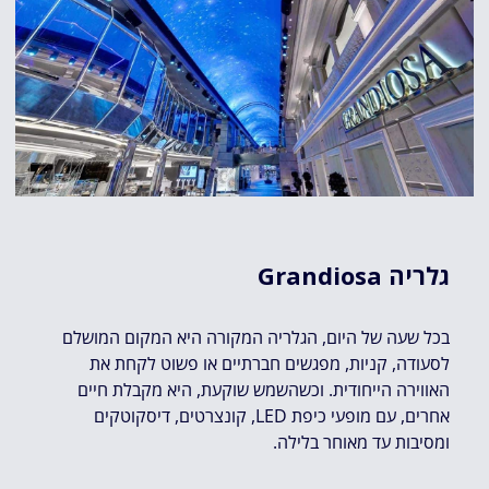
גלריה Grandiosa
בכל שעה של היום, הגלריה המקורה היא המקום המושלם
לסעודה, קניות, מפגשים חברתיים או פשוט לקחת את
האווירה הייחודית. וכשהשמש שוקעת, היא מקבלת חיים
אחרים, עם מופעי כיפת LED, קונצרטים, דיסקוטקים
ומסיבות עד מאוחר בלילה.